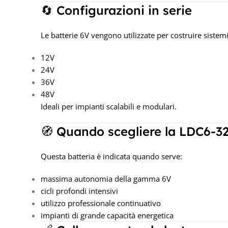
🔄 Configurazioni in serie
Le batterie 6V vengono utilizzate per costruire sistemi
12V
24V
36V
48V
Ideali per impianti scalabili e modulari.
🧭 Quando scegliere la LDC6-3
Questa batteria è indicata quando serve:
massima autonomia della gamma 6V
cicli profondi intensivi
utilizzo professionale continuativo
impianti di grande capacità energetica