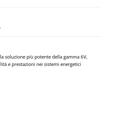
.
la soluzione più potente della gamma 6V,
tà e prestazioni nei sistemi energetici