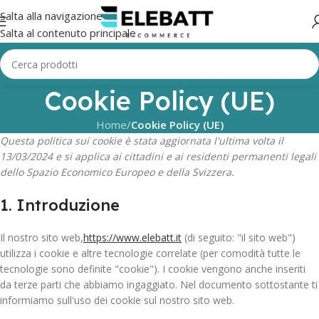
Salta alla navigazione
Salta al contenuto principale
Cookie Policy (UE)
Home
/
Cookie Policy (UE)
Questa politica sui cookie è stata aggiornata l'ultima volta il
13/03/2024 e si applica ai cittadini e ai residenti permanenti legali
dello Spazio Economico Europeo e della Svizzera.
1. Introduzione
Il nostro sito web,
https://www.elebatt.it
(di seguito: "il sito web")
utilizza i cookie e altre tecnologie correlate (per comodità tutte le
tecnologie sono definite "cookie"). I cookie vengono anche inseriti
da terze parti che abbiamo ingaggiato. Nel documento sottostante ti
informiamo sull'uso dei cookie sul nostro sito web.