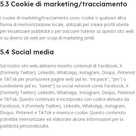
5.3 Cookie di marketing/tracciamento
I cookie di marketing/tracciamento sono cookie o qualsiasi altra
forma di memorizzazione locale, utilizzati per creare profili utente
per visualizzare pubblicità o per tracciare l'utente su questo sito web
o su diversi siti web per scopi di marketing simili.
5.4 Social media
Sul nostro sito web abbiamo inserito contenuti di Facebook, X
(Formerly Twitter), LinkedIn, WhatsApp, Instagram, Disqus, Pinterest
e TikTok per promuovere pagine web (ad es. "mi piace", "pin") o
condividerle (ad es. "tweet") su social network come Facebook, X
(Formerly Twitter), LinkedIn, WhatsApp, Instagram, Disqus, Pinterest
e TikTok. Questo contenuto è incorporato con codice derivato da
Facebook, X (Formerly Twitter), LinkedIn, WhatsApp, Instagram,
Disqus, Pinterest e TikTok e inserisce cookie. Questo contenuto
potrebbe memorizzare ed elaborare alcune informazioni per la
pubblicità personalizzata.