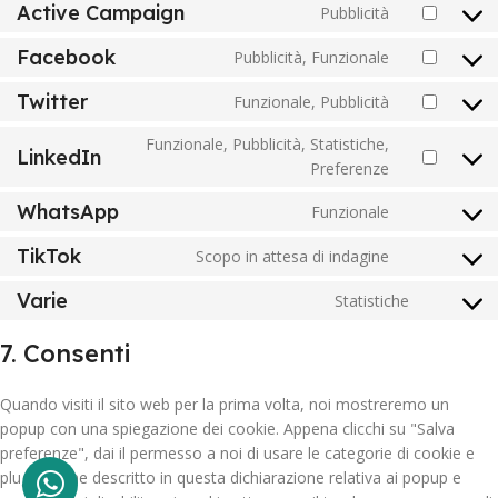
Active Campaign
Pubblicità
Facebook
Pubblicità, Funzionale
Twitter
Funzionale, Pubblicità
Funzionale, Pubblicità, Statistiche,
LinkedIn
Preferenze
WhatsApp
Funzionale
TikTok
Scopo in attesa di indagine
Varie
Statistiche
7. Consenti
Quando visiti il sito web per la prima volta, noi mostreremo un
popup con una spiegazione dei cookie. Appena clicchi su "Salva
preferenze", dai il permesso a noi di usare le categorie di cookie e
plugin come descritto in questa dichiarazione relativa ai popup e