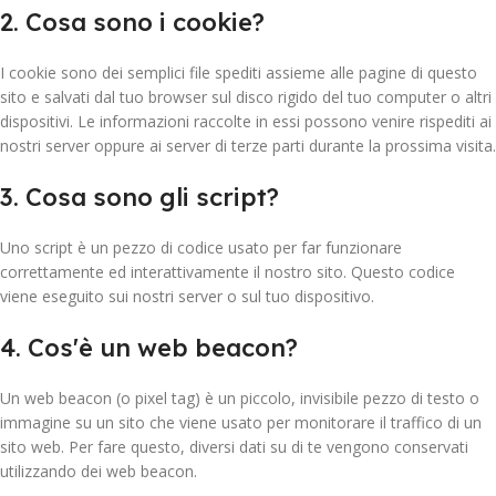
2. Cosa sono i cookie?
I cookie sono dei semplici file spediti assieme alle pagine di questo
sito e salvati dal tuo browser sul disco rigido del tuo computer o altri
dispositivi. Le informazioni raccolte in essi possono venire rispediti ai
nostri server oppure ai server di terze parti durante la prossima visita.
3. Cosa sono gli script?
Uno script è un pezzo di codice usato per far funzionare
correttamente ed interattivamente il nostro sito. Questo codice
viene eseguito sui nostri server o sul tuo dispositivo.
4. Cos'è un web beacon?
Un web beacon (o pixel tag) è un piccolo, invisibile pezzo di testo o
immagine su un sito che viene usato per monitorare il traffico di un
sito web. Per fare questo, diversi dati su di te vengono conservati
utilizzando dei web beacon.