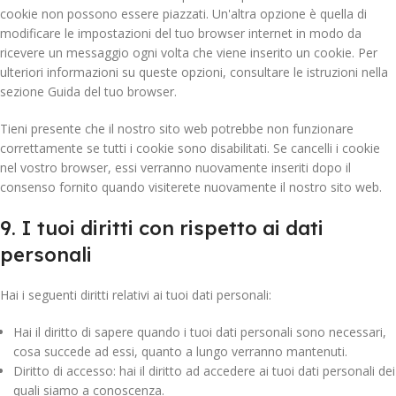
cookie non possono essere piazzati. Un'altra opzione è quella di
modificare le impostazioni del tuo browser internet in modo da
ricevere un messaggio ogni volta che viene inserito un cookie. Per
ulteriori informazioni su queste opzioni, consultare le istruzioni nella
sezione Guida del tuo browser.
Tieni presente che il nostro sito web potrebbe non funzionare
correttamente se tutti i cookie sono disabilitati. Se cancelli i cookie
nel vostro browser, essi verranno nuovamente inseriti dopo il
consenso fornito quando visiterete nuovamente il nostro sito web.
9. I tuoi diritti con rispetto ai dati
personali
Hai i seguenti diritti relativi ai tuoi dati personali:
Hai il diritto di sapere quando i tuoi dati personali sono necessari,
cosa succede ad essi, quanto a lungo verranno mantenuti.
Diritto di accesso: hai il diritto ad accedere ai tuoi dati personali dei
quali siamo a conoscenza.