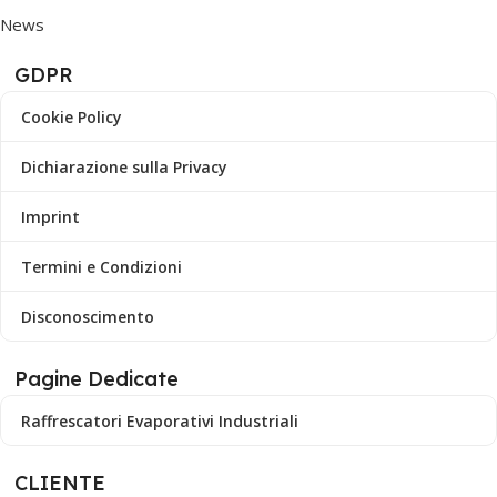
News
GDPR
Cookie Policy
Dichiarazione sulla Privacy
Imprint
Termini e Condizioni
Disconoscimento
Pagine Dedicate
Raffrescatori Evaporativi Industriali
CLIENTE