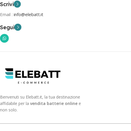
Scrivi
Email :
info@elebatt.it
Segui
Benvenuti su Elebatt.it, la tua destinazione
affidabile per la
vendita batterie online
e
non solo.