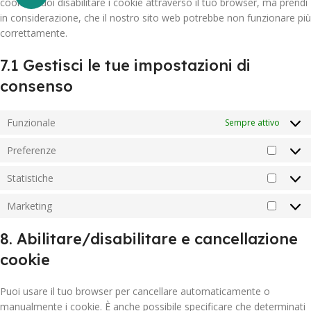
cookie. Puoi disabilitare i cookie attraverso il tuo browser, ma prendi
in considerazione, che il nostro sito web potrebbe non funzionare più
correttamente.
7.1 Gestisci le tue impostazioni di
consenso
Funzionale
Sempre attivo
Preferenze
Statistiche
Marketing
8. Abilitare/disabilitare e cancellazione
cookie
Puoi usare il tuo browser per cancellare automaticamente o
manualmente i cookie. È anche possibile specificare che determinati