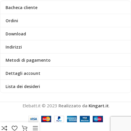
Bacheca cliente
Ordini
Download
Indirizzi
Metodi di pagamento
Dettagli account
Lista dei desideri
Elebatt.it © 2023
Realizzato da
Kingart.it
.