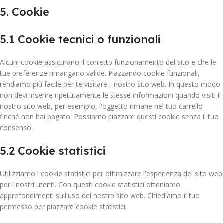
5. Cookie
5.1 Cookie tecnici o funzionali
Alcuni cookie assicurano il corretto funzionamento del sito e che le
tue preferenze rimangano valide. Piazzando cookie funzionali,
rendiamo più facile per te visitare il nostro sito web. In questo modo
non devi inserire ripetutamente le stesse informazioni quando visiti il
nostro sito web, per esempio, l'oggetto rimane nel tuo carrello
finché non hai pagato. Possiamo piazzare questi cookie senza il tuo
consenso.
5.2 Cookie statistici
Utilizziamo i cookie statistici per ottimizzare l'esperienza del sito web
per i nostri utenti. Con questi cookie statistici otteniamo
approfondimenti sull'uso del nostro sito web. Chiediamo il tuo
permesso per piazzare cookie statistici.