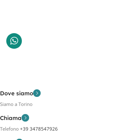
Dove siamo
Siamo a Torino
Chiama
Telefono
+39 3478547926