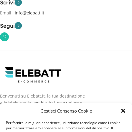
Scrivi
Email :
info@elebatt.it
Segui
Benvenuti su Elebatt.it, la tua destinazione
affidabile per la
vendita batterie online
e
non solo.
Gestisci Consenso Cookie
Per fornire le migliori esperienze, utilizziamo tecnologie come i cookie
per memorizzare e/o accedere alle informazioni del dispositivo. Il