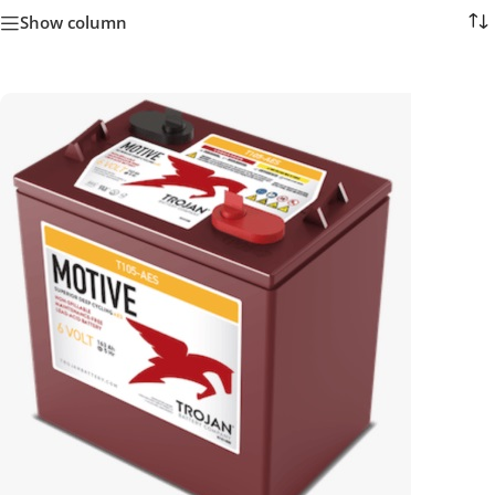
Show column