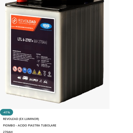
-41%
REVOLEAD (EX LUMINOR)
PIOMBO - ACIDO PIASTRA TUBOLARE
270AH