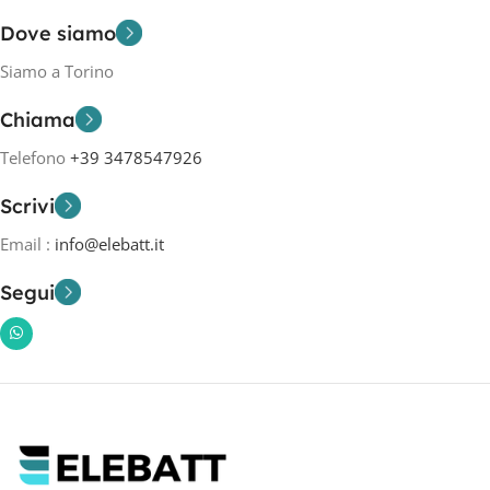
Dove siamo
Siamo a Torino
Chiama
Telefono
+39 3478547926
Scrivi
Email :
info@elebatt.it
Segui