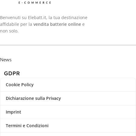
Benvenuti su Elebatt.it, la tua destinazione
affidabile per la
vendita batterie online
e
non solo.
News
GDPR
Cookie Policy
Dichiarazione sulla Privacy
Imprint
Termini e Condizioni