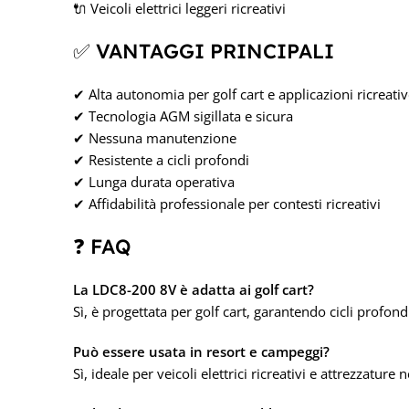
🔌 Veicoli elettrici leggeri ricreativi
✅ VANTAGGI PRINCIPALI
✔ Alta autonomia per golf cart e applicazioni ricreati
✔ Tecnologia AGM sigillata e sicura
✔ Nessuna manutenzione
✔ Resistente a cicli profondi
✔ Lunga durata operativa
✔ Affidabilità professionale per contesti ricreativi
❓ FAQ
La LDC8-200 8V è adatta ai golf cart?
Sì, è progettata per golf cart, garantendo cicli profo
Può essere usata in resort e campeggi?
Sì, ideale per veicoli elettrici ricreativi e attrezzature