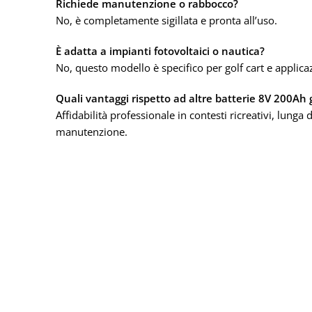
Richiede manutenzione o rabbocco?
No, è completamente sigillata e pronta all’uso.
È adatta a impianti fotovoltaici o nautica?
No, questo modello è specifico per golf cart e applicaz
Quali vantaggi rispetto ad altre batterie 8V 200Ah
Affidabilità professionale in contesti ricreativi, lunga
manutenzione.