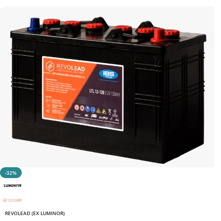
-32%
REVOLEAD (EX LUMINOR)