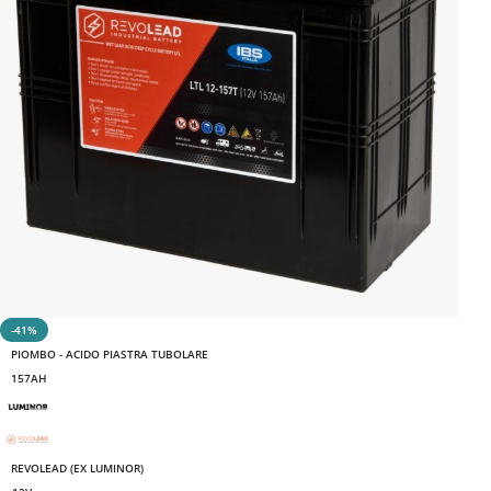
-41%
PIOMBO - ACIDO PIASTRA TUBOLARE
157AH
REVOLEAD (EX LUMINOR)