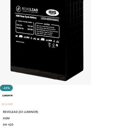
-43%
REVOLEAD (EX LUMINOR)
AGM
AH 420