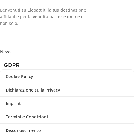
Benvenuti su Elebatt.it, la tua destinazione
affidabile per la
vendita batterie online
e
non solo.
News
GDPR
Cookie Policy
Dichiarazione sulla Privacy
Imprint
Termini e Condizioni
Disconoscimento