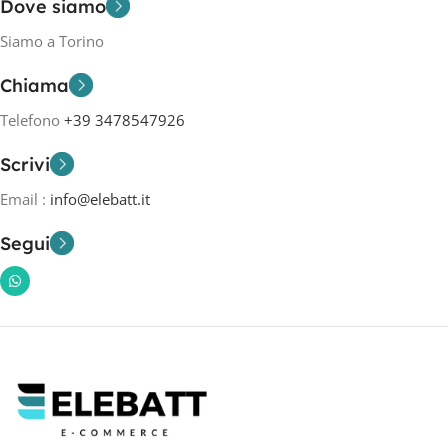
Dove siamo
Siamo a Torino
Chiama
Telefono
+39 3478547926
Scrivi
Email :
info@elebatt.it
Segui