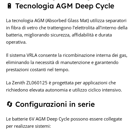
🔋 Tecnologia AGM Deep Cycle
La tecnologia AGM (Absorbed Glass Mat) utilizza separatori
in fibra di vetro che trattengono l’elettrolita all’interno della
batteria, migliorando sicurezza, affidabilità e durata
operativa.
Il sistema VRLA consente la ricombinazione interna dei gas,
eliminando la necessità di manutenzione e garantendo
prestazioni costanti nel tempo.
La Zenith ZL060125 è progettata per applicazioni che
richiedono elevata autonomia e utilizzo ciclico intensivo.
🔄 Configurazioni in serie
Le batterie 6V AGM Deep Cycle possono essere collegate
per realizzare sistemi: