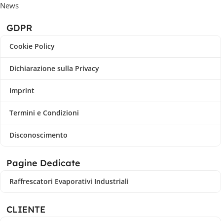
News
GDPR
Cookie Policy
Dichiarazione sulla Privacy
Imprint
Termini e Condizioni
Disconoscimento
Pagine Dedicate
Raffrescatori Evaporativi Industriali
CLIENTE