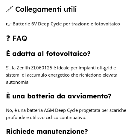
🔗 Collegamenti utili
👉
Batterie 6V Deep Cycle per trazione e fotovoltaico
❓ FAQ
È adatta al fotovoltaico?
Sì, la Zenith ZL060125 è ideale per impianti off-grid e
sistemi di accumulo energetico che richiedono elevata
autonomia.
È una batteria da avviamento?
No, è una batteria AGM Deep Cycle progettata per scariche
profonde e utilizzo ciclico continuativo.
Richiede manutenzione?