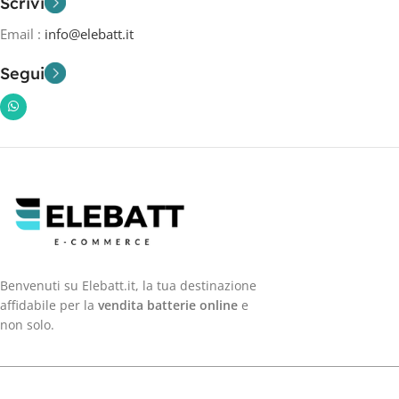
Scrivi
Email :
info@elebatt.it
Segui
Benvenuti su Elebatt.it, la tua destinazione
affidabile per la
vendita batterie online
e
non solo.