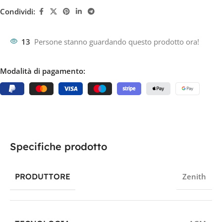
Condividi:
13
Persone stanno guardando questo prodotto ora!
Modalità di pagamento:
Specifiche prodotto
PRODUTTORE
Zenith