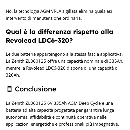
No, la tecnologia AGM VRLA sigillata elimina qualsiasi
intervento di manutenzione ordinaria.
Qual è la differenza rispetto alla
Revolead LDC6-320?
Le due batterie appartengono alla stessa fascia applicativa.
La Zenith ZL060125 offre una capacità nominale di 335Ah,
mentre la Revolead LDC6-320 dispone di una capacità di
320Ah.
🧾 Conclusione
La Zenith ZL060125 6V 335Ah AGM Deep Cycle è una
batteria ad alta capacità progettata per garantire lunga
autonomia, affidabilità e continuità operativa nelle
applicazioni energetiche e professionali più impegnative.