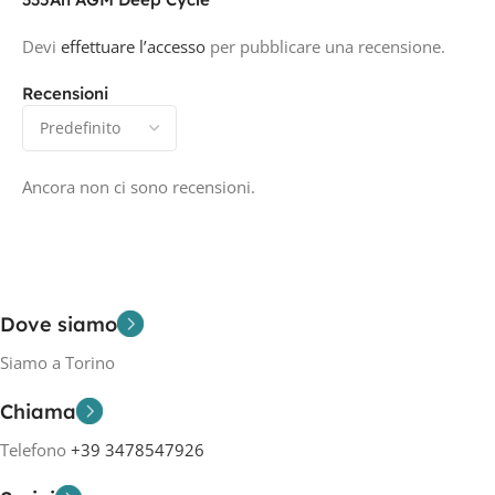
Devi
effettuare l’accesso
per pubblicare una recensione.
Recensioni
Ancora non ci sono recensioni.
Dove siamo
Siamo a Torino
Chiama
Telefono
+39 3478547926