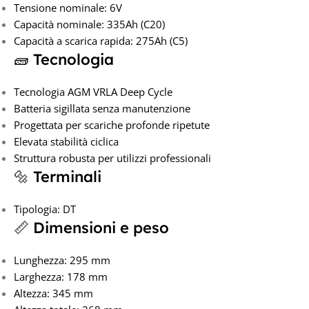
Tensione nominale: 6V
Capacità nominale: 335Ah (C20)
Capacità a scarica rapida: 275Ah (C5)
🧱 Tecnologia
Tecnologia AGM VRLA Deep Cycle
Batteria sigillata senza manutenzione
Progettata per scariche profonde ripetute
Elevata stabilità ciclica
Struttura robusta per utilizzi professionali
🔩 Terminali
Tipologia: DT
📏 Dimensioni e peso
Lunghezza: 295 mm
Larghezza: 178 mm
Altezza: 345 mm