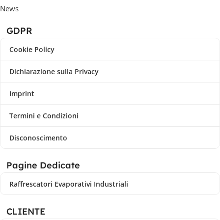
News
GDPR
Cookie Policy
Dichiarazione sulla Privacy
Imprint
Termini e Condizioni
Disconoscimento
Pagine Dedicate
Raffrescatori Evaporativi Industriali
CLIENTE