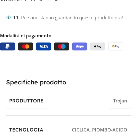
11
Persone stanno guardando questo prodotto ora!
Modalità di pagamento:
Specifiche prodotto
PRODUTTORE
Trojan
TECNOLOGIA
CICLICA
,
PIOMBO-ACIDO