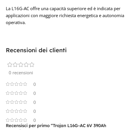
La L16G-AC offre una capacità superiore ed è indicata per
applicazioni con maggiore richiesta energetica e autonomia
operativa.
Recensioni dei clienti
0 recensioni
0
0
0
0
0
Recensisci per primo “Trojan L16G-AC 6V 390Ah