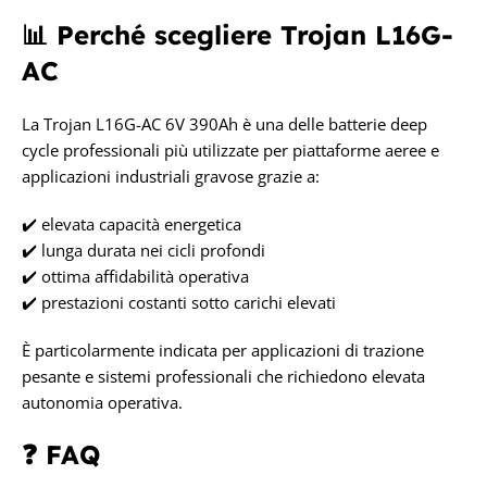
📊 Perché scegliere Trojan L16G-
AC
La Trojan L16G-AC 6V 390Ah è una delle batterie deep
cycle professionali più utilizzate per piattaforme aeree e
applicazioni industriali gravose grazie a:
✔️ elevata capacità energetica
✔️ lunga durata nei cicli profondi
✔️ ottima affidabilità operativa
✔️ prestazioni costanti sotto carichi elevati
È particolarmente indicata per applicazioni di trazione
pesante e sistemi professionali che richiedono elevata
autonomia operativa.
❓ FAQ