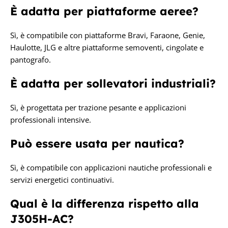
È adatta per piattaforme aeree?
Sì, è compatibile con piattaforme Bravi, Faraone, Genie,
Haulotte, JLG e altre piattaforme semoventi, cingolate e
pantografo.
È adatta per sollevatori industriali?
Sì, è progettata per trazione pesante e applicazioni
professionali intensive.
Può essere usata per nautica?
Sì, è compatibile con applicazioni nautiche professionali e
servizi energetici continuativi.
Qual è la differenza rispetto alla
J305H-AC?