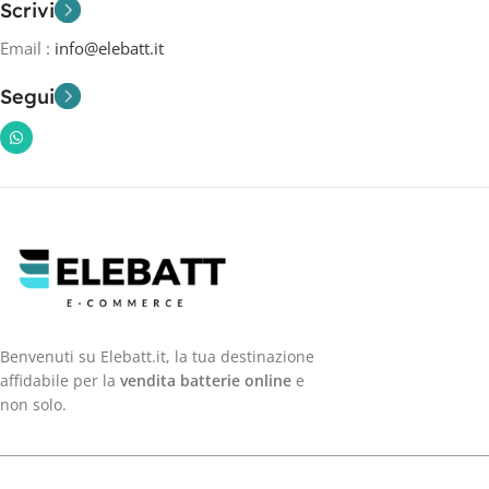
Scrivi
Email :
info@elebatt.it
Segui
Benvenuti su Elebatt.it, la tua destinazione
affidabile per la
vendita batterie online
e
non solo.