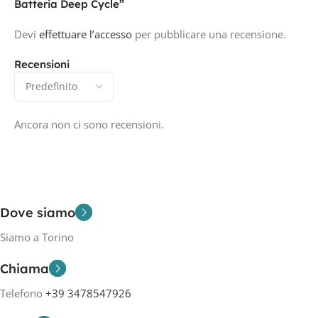
Batteria Deep Cycle”
Devi
effettuare l’accesso
per pubblicare una recensione.
Recensioni
Ancora non ci sono recensioni.
Dove siamo
Siamo a Torino
Chiama
Telefono
+39 3478547926