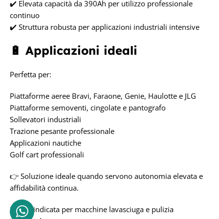
✔️ Elevata capacità da 390Ah per utilizzo professionale
continuo
✔️ Struttura robusta per applicazioni industriali intensive
🔋 Applicazioni ideali
Perfetta per:
Piattaforme aeree Bravi, Faraone, Genie, Haulotte e JLG
Piattaforme semoventi, cingolate e pantografo
Sollevatori industriali
Trazione pesante professionale
Applicazioni nautiche
Golf cart professionali
👉 Soluzione ideale quando servono autonomia elevata e
affidabilità continua.
❌ Non indicata per macchine lavasciuga e pulizia