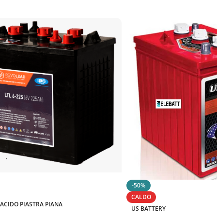
-50%
CALDO
ACIDO PIASTRA PIANA
US BATTERY