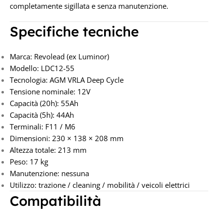
completamente sigillata e senza manutenzione.
Specifiche tecniche
Marca: Revolead (ex Luminor)
Modello: LDC12-55
Tecnologia: AGM VRLA Deep Cycle
Tensione nominale: 12V
Capacità (20h): 55Ah
Capacità (5h): 44Ah
Terminali: F11 / M6
Dimensioni: 230 × 138 × 208 mm
Altezza totale: 213 mm
Peso: 17 kg
Manutenzione: nessuna
Utilizzo: trazione / cleaning / mobilità / veicoli elettrici
Compatibilità