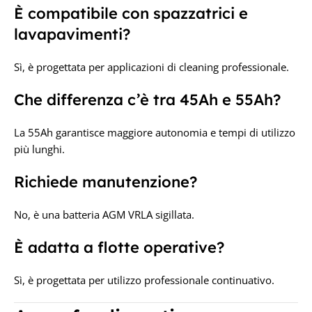
È compatibile con spazzatrici e
lavapavimenti?
Sì, è progettata per applicazioni di cleaning professionale.
Che differenza c’è tra 45Ah e 55Ah?
La 55Ah garantisce maggiore autonomia e tempi di utilizzo
più lunghi.
Richiede manutenzione?
No, è una batteria AGM VRLA sigillata.
È adatta a flotte operative?
Sì, è progettata per utilizzo professionale continuativo.