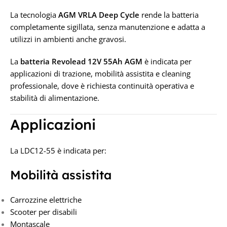
La tecnologia
AGM VRLA Deep Cycle
rende la batteria
TENSIONE IN VOLT
completamente sigillata, senza manutenzione e adatta a
utilizzi in ambienti anche gravosi.
12V
La
batteria Revolead 12V 55Ah AGM
è indicata per
applicazioni di trazione, mobilità assistita e cleaning
professionale, dove è richiesta continuità operativa e
stabilità di alimentazione.
Applicazioni
La LDC12-55 è indicata per:
Mobilità assistita
Carrozzine elettriche
Scooter per disabili
Montascale