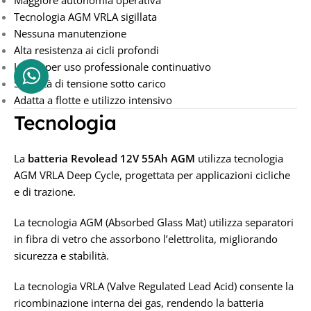
Tecnologia AGM VRLA sigillata
Nessuna manutenzione
Alta resistenza ai cicli profondi
Ideale per uso professionale continuativo
Stabilità di tensione sotto carico
Adatta a flotte e utilizzo intensivo
Tecnologia
La
batteria Revolead 12V 55Ah AGM
utilizza tecnologia
AGM VRLA Deep Cycle, progettata per applicazioni cicliche
e di trazione.
La tecnologia AGM (Absorbed Glass Mat) utilizza separatori
in fibra di vetro che assorbono l’elettrolita, migliorando
sicurezza e stabilità.
La tecnologia VRLA (Valve Regulated Lead Acid) consente la
ricombinazione interna dei gas, rendendo la batteria