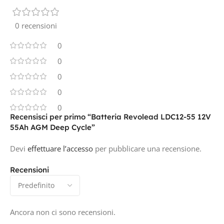
0 recensioni
0
0
0
0
0
Recensisci per primo “Batteria Revolead LDC12-55 12V
55Ah AGM Deep Cycle”
Devi
effettuare l’accesso
per pubblicare una recensione.
Recensioni
Ancora non ci sono recensioni.