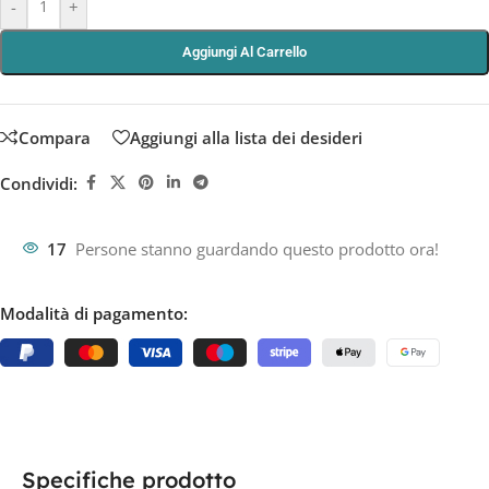
-
+
Aggiungi Al Carrello
Compara
Aggiungi alla lista dei desideri
Condividi:
17
Persone stanno guardando questo prodotto ora!
Modalità di pagamento:
Specifiche prodotto