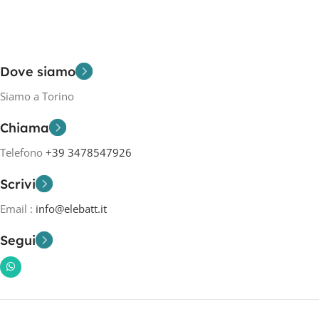
Dove siamo
Siamo a Torino
Chiama
Telefono
+39 3478547926
Scrivi
Email :
info@elebatt.it
Segui