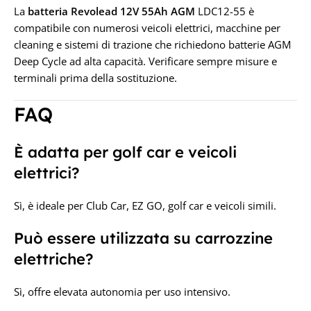
La
batteria Revolead 12V 55Ah AGM
LDC12-55 è
compatibile con numerosi veicoli elettrici, macchine per
cleaning e sistemi di trazione che richiedono batterie AGM
Deep Cycle ad alta capacità. Verificare sempre misure e
terminali prima della sostituzione.
FAQ
È adatta per golf car e veicoli
elettrici?
Sì, è ideale per Club Car, EZ GO, golf car e veicoli simili.
Può essere utilizzata su carrozzine
elettriche?
Sì, offre elevata autonomia per uso intensivo.