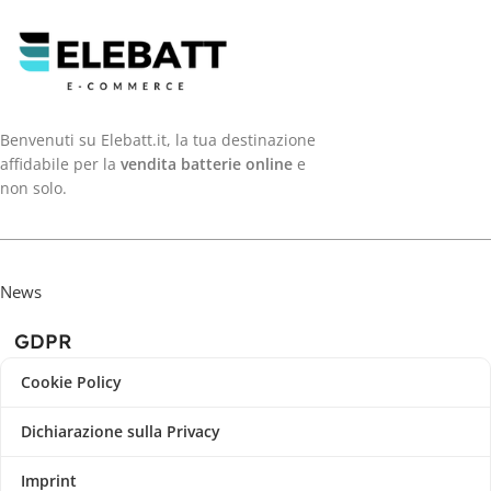
Benvenuti su Elebatt.it, la tua destinazione
affidabile per la
vendita batterie online
e
non solo.
News
GDPR
Cookie Policy
Dichiarazione sulla Privacy
Imprint