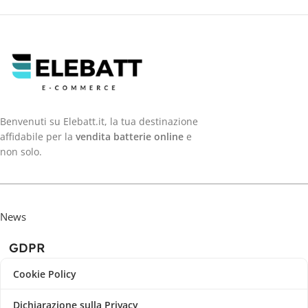
Benvenuti su Elebatt.it, la tua destinazione
affidabile per la
vendita batterie online
e
non solo.
News
GDPR
Cookie Policy
Dichiarazione sulla Privacy