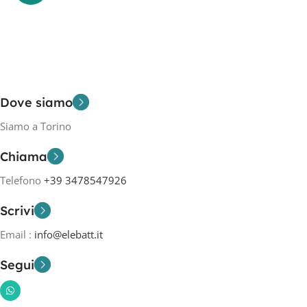
Dove siamo
Siamo a Torino
Chiama
Telefono
+39 3478547926
Scrivi
Email :
info@elebatt.it
Segui