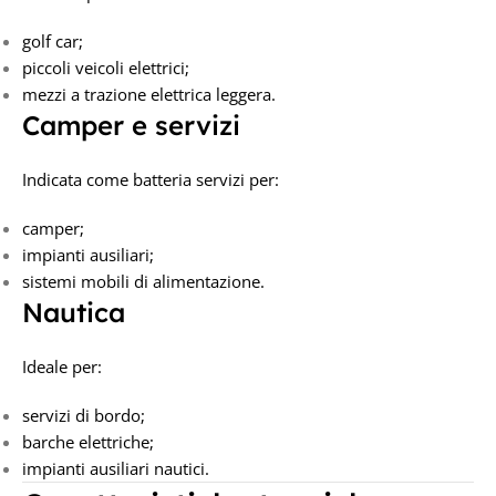
golf car;
piccoli veicoli elettrici;
mezzi a trazione elettrica leggera.
Camper e servizi
Indicata come batteria servizi per:
camper;
impianti ausiliari;
sistemi mobili di alimentazione.
Nautica
Ideale per:
servizi di bordo;
barche elettriche;
impianti ausiliari nautici.