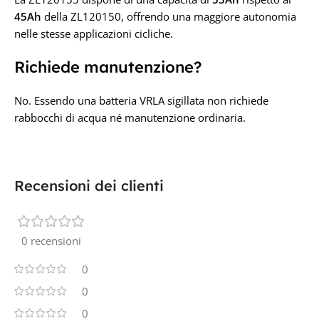
45Ah
della ZL120150, offrendo una maggiore autonomia
nelle stesse applicazioni cicliche.
Richiede manutenzione?
No. Essendo una batteria VRLA sigillata non richiede
rabbocchi di acqua né manutenzione ordinaria.
Recensioni dei clienti
0 recensioni
0
0
0