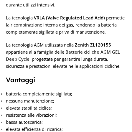
durante utilizzi intensivi.
La tecnologia
VRLA (Valve Regulated Lead Acid)
permette
la ricombinazione interna dei gas, rendendo la batteria
completamente sigillata e priva di manutenzione.
La tecnologia AGM utilizzata nella
Zenith ZL120155
appartiene alla famiglia delle
Batterie cicliche AGM GEL
Deep Cycle
, progettate per garantire lunga durata,
sicurezza e prestazioni elevate nelle applicazioni cicliche.
Vantaggi
batteria completamente sigillata;
nessuna manutenzione;
elevata stabilità ciclica;
resistenza alle vibrazioni;
bassa autoscarica;
elevata efficienza di ricarica;