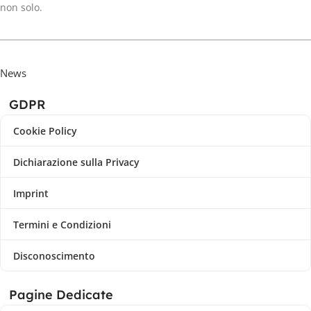
non solo.
News
GDPR
Cookie Policy
Dichiarazione sulla Privacy
Imprint
Termini e Condizioni
Disconoscimento
Pagine Dedicate