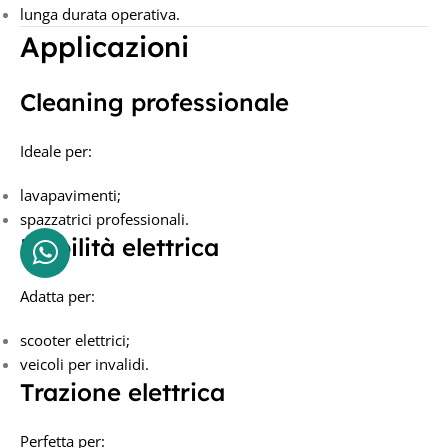
lunga durata operativa.
Applicazioni
Cleaning professionale
Ideale per:
lavapavimenti;
spazzatrici professionali.
Mobilità elettrica
Adatta per:
scooter elettrici;
veicoli per invalidi.
Trazione elettrica
Perfetta per: