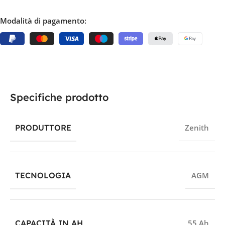
Modalità di pagamento:
Specifiche prodotto
PRODUTTORE
Zenith
TECNOLOGIA
AGM
CAPACITÀ IN AH
55 Ah