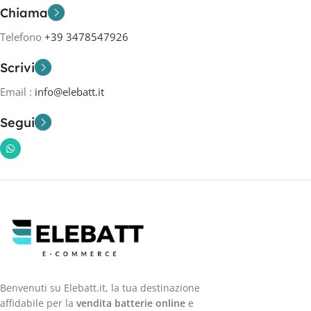
Chiama
Telefono
+39 3478547926
Scrivi
Email :
info@elebatt.it
Segui
Benvenuti su Elebatt.it, la tua destinazione
affidabile per la
vendita batterie online
e