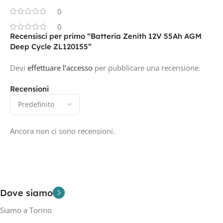
0
0
Recensisci per primo “Batteria Zenith 12V 55Ah AGM
Deep Cycle ZL120155”
Devi
effettuare l’accesso
per pubblicare una recensione.
Recensioni
Ancora non ci sono recensioni.
Dove siamo
Siamo a Torino