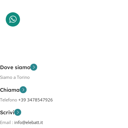
Dove siamo
Siamo a Torino
Chiama
Telefono
+39 3478547926
Scrivi
Email :
info@elebatt.it