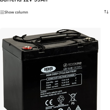
Show column