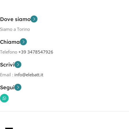
Dove siamo
Siamo a Torino
Chiama
Telefono
+39 3478547926
Scrivi
Email :
info@elebatt.it
Segui