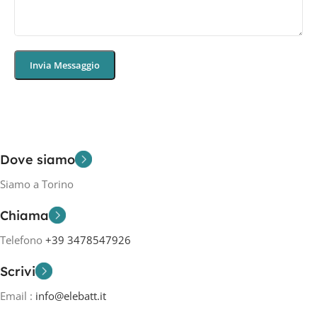
Dove siamo
Siamo a Torino
Chiama
Telefono
+39 3478547926
Scrivi
Email :
info@elebatt.it