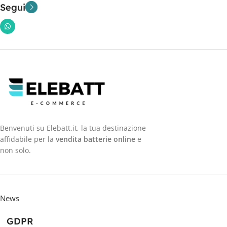
Segui
Benvenuti su Elebatt.it, la tua destinazione
affidabile per la
vendita batterie online
e
non solo.
News
GDPR