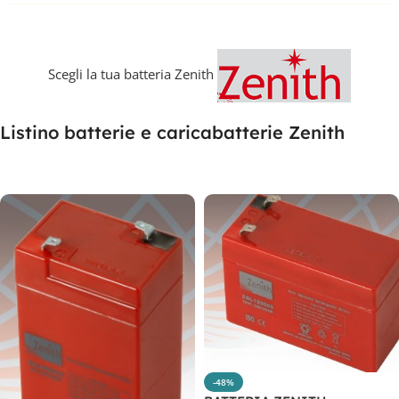
Scegli la tua batteria Zenith
Listino batterie e caricabatterie Zenith
-48%