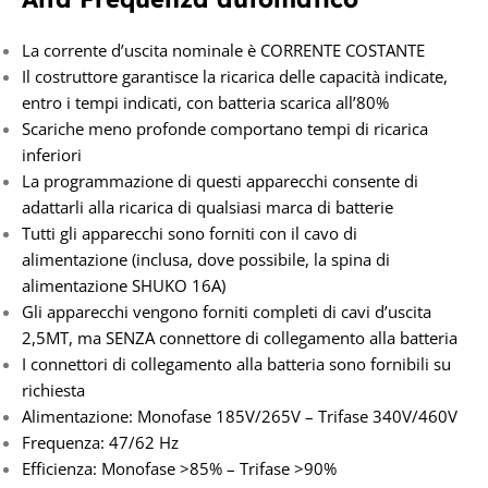
La corrente d’uscita nominale è CORRENTE COSTANTE
Il costruttore garantisce la ricarica delle capacità indicate,
entro i tempi indicati, con batteria scarica all’80%
Scariche meno profonde comportano tempi di ricarica
inferiori
La programmazione di questi apparecchi consente di
adattarli alla ricarica di qualsiasi marca di batterie
Tutti gli apparecchi sono forniti con il cavo di
alimentazione (inclusa, dove possibile, la spina di
alimentazione SHUKO 16A)
Gli apparecchi vengono forniti completi di cavi d’uscita
2,5MT, ma SENZA connettore di collegamento alla batteria
I connettori di collegamento alla batteria sono fornibili su
richiesta
Alimentazione: Monofase 185V/265V – Trifase 340V/460V
Frequenza: 47/62 Hz
Efficienza: Monofase >85% – Trifase >90%