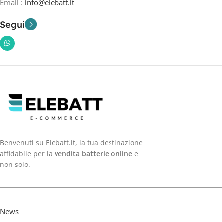
Email :
info@elebatt.it
Segui
Benvenuti su Elebatt.it, la tua destinazione
affidabile per la
vendita batterie online
e
non solo.
News