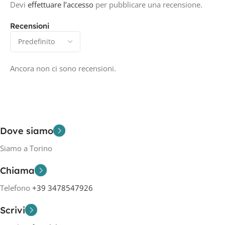
Devi
effettuare l’accesso
per pubblicare una recensione.
Recensioni
Ancora non ci sono recensioni.
Dove siamo
Siamo a Torino
Chiama
Telefono
+39 3478547926
Scrivi