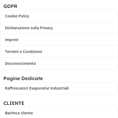
GDPR
Cookie Policy
Dichiarazione sulla Privacy
Imprint
Termini e Condizioni
Disconoscimento
Pagine Dedicate
Raffrescatori Evaporativi Industriali
CLIENTE
Bacheca cliente