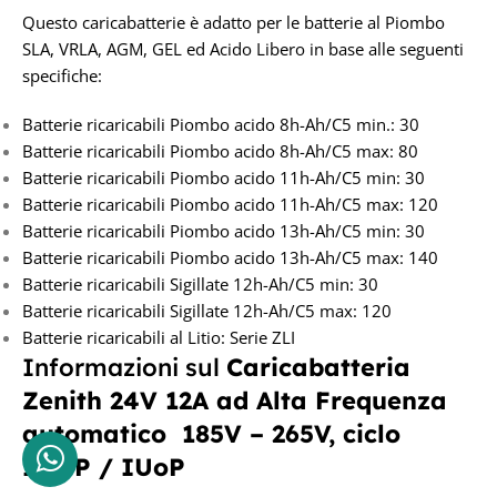
Questo caricabatterie è adatto per le batterie al Piombo
SLA, VRLA, AGM, GEL ed Acido Libero in base alle seguenti
specifiche:
Batterie ricaricabili Piombo acido 8h-Ah/C5 min.: 30
Batterie ricaricabili Piombo acido 8h-Ah/C5 max: 80
Batterie ricaricabili Piombo acido 11h-Ah/C5 min: 30
Batterie ricaricabili Piombo acido 11h-Ah/C5 max: 120
Batterie ricaricabili Piombo acido 13h-Ah/C5 min: 30
Batterie ricaricabili Piombo acido 13h-Ah/C5 max: 140
Batterie ricaricabili Sigillate 12h-Ah/C5 min: 30
Batterie ricaricabili Sigillate 12h-Ah/C5 max: 120
Batterie ricaricabili al Litio: Serie ZLI
Informazioni sul
Caricabatteria
Zenith 24V 12A
ad Alta Frequenza
automatico 185V – 265V, ciclo
IWoP / IUoP