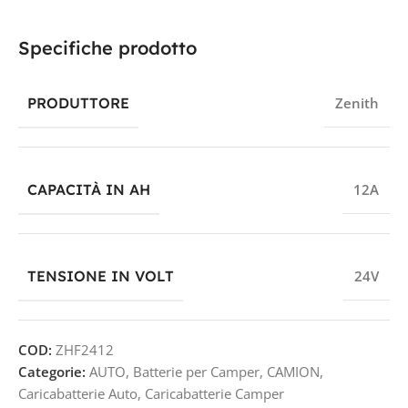
Specifiche prodotto
PRODUTTORE
Zenith
CAPACITÀ IN AH
12A
TENSIONE IN VOLT
24V
COD:
ZHF2412
Categorie:
AUTO
,
Batterie per Camper
,
CAMION
,
Caricabatterie Auto
,
Caricabatterie Camper