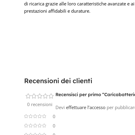
di ricarica grazie alle loro caratteristiche avanzate e a
prestazioni affidabili e durature.
Recensioni dei clienti
Recensisci per primo “Caricabatteri
0 recensioni
Devi
effettuare l’accesso
per pubblicar
0
0