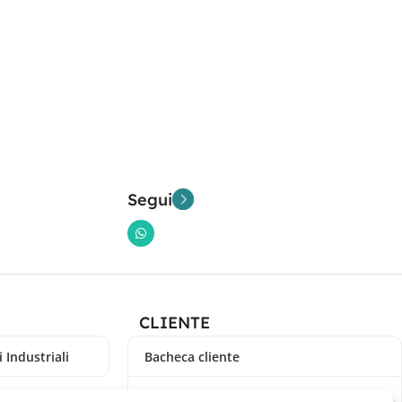
Segui
CLIENTE
 Industriali
Bacheca cliente
Ordini