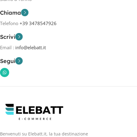
Chiama
Telefono
+39 3478547926
Scrivi
Email :
info@elebatt.it
Segui
Benvenuti su Elebatt.it, la tua destinazione