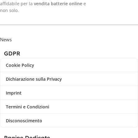
affidabile per la
vendita batterie online
e
non solo.
News
GDPR
Cookie Policy
Dichiarazione sulla Privacy
Imprint
Termini e Condizioni
Disconoscimento
Pagine Dedicate