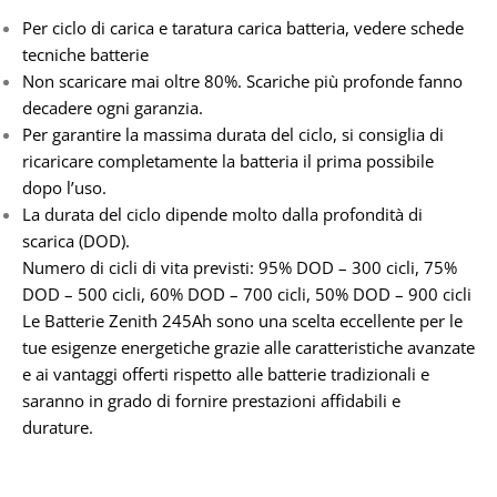
Per ciclo di carica e taratura carica batteria, vedere schede
tecniche batterie
Non scaricare mai oltre 80%. Scariche più profonde fanno
decadere ogni garanzia.
Per garantire la massima durata del ciclo, si consiglia di
ricaricare completamente la batteria il prima possibile
dopo l’uso.
La durata del ciclo dipende molto dalla profondità di
scarica (DOD).
Numero di cicli di vita previsti: 95% DOD – 300 cicli, 75%
DOD – 500 cicli, 60% DOD – 700 cicli, 50% DOD – 900 cicli
Le Batterie Zenith 245Ah sono una scelta eccellente per le
tue esigenze energetiche grazie alle caratteristiche avanzate
e ai vantaggi offerti rispetto alle batterie tradizionali e
saranno in grado di fornire prestazioni affidabili e
durature.