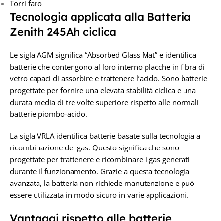
Torri faro
Tecnologia applicata alla Batteria
Zenith 245Ah ciclica
Le sigla AGM significa “Absorbed Glass Mat” e identifica
batterie che contengono al loro interno placche in fibra di
vetro capaci di assorbire e trattenere l’acido. Sono batterie
progettate per fornire una elevata stabilità ciclica e una
durata media di tre volte superiore rispetto alle normali
batterie piombo-acido.
La sigla VRLA identifica batterie basate sulla tecnologia a
ricombinazione dei gas. Questo significa che sono
progettate per trattenere e ricombinare i gas generati
durante il funzionamento. Grazie a questa tecnologia
avanzata, la batteria non richiede manutenzione e può
essere utilizzata in modo sicuro in varie applicazioni.
Vantaggi rispetto alle batterie