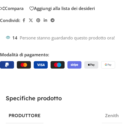
Compara
Aggiungi alla lista dei desideri
Condividi:
14
Persone stanno guardando questo prodotto ora!
Modalità di pagamento:
Specifiche prodotto
PRODUTTORE
Zenith