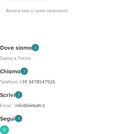
Ancora non ci sono recensioni.
Dove siamo
Siamo a Torino
Chiama
Telefono
+39 3478547926
Scrivi
Email :
info@elebatt.it
Segui