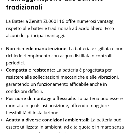
tradizionali
La Batteria Zenith ZL060116 offre numerosi vantaggi
rispetto alle batterie tradizionali ad acido libero. Ecco
alcuni dei principali vantaggi:
Non richiede manutenzione
: La batteria è sigillata e non
richiede riempimento con acqua distillata o controlli
periodici.
Compatta e resistente
: La batteria è progettata per
resistere alle sollecitazioni meccaniche e alle vibrazioni,
garantendo un funzionamento affidabile anche in
condizioni difficili.
Posizione di montaggio flessibile
: La batteria può essere
montata in qualsiasi posizione, offrendo maggiore
flessibilità di installazione.
Adatta a diverse condizioni ambientali
: La batteria può
essere utilizzata in ambienti ad alta quota e in mare senza