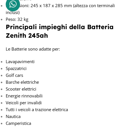
Dimensioni: 245 x 187 x 285 mm (altezza con terminali
inclusi)
Peso: 32 kg
Principali impieghi della Batteria
Zenith 245ah
Le Batterie sono adatte per:
Lavapavimenti
Spazzatrici
Golf cars
Barche elettriche
Scooter elettrici
Energie rinnovabili
Veicoli per invalidi
Tutti i veicoli a trazione elettrica
Nautica
Camperistica