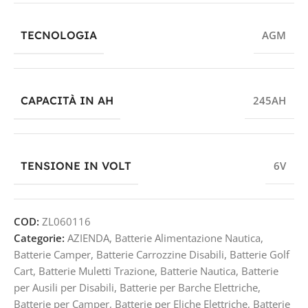
TECNOLOGIA
AGM
CAPACITÀ IN AH
245AH
TENSIONE IN VOLT
6V
COD:
ZL060116
Categorie:
AZIENDA
,
Batterie Alimentazione Nautica
,
Batterie Camper
,
Batterie Carrozzine Disabili
,
Batterie Golf
Cart
,
Batterie Muletti Trazione
,
Batterie Nautica
,
Batterie
per Ausili per Disabili
,
Batterie per Barche Elettriche
,
Batterie per Camper
,
Batterie per Eliche Elettriche
,
Batterie