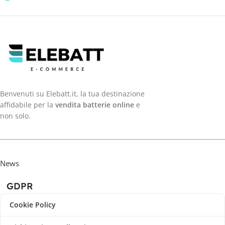
Benvenuti su Elebatt.it, la tua destinazione
affidabile per la
vendita batterie online
e
non solo.
News
GDPR
Cookie Policy