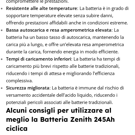
compromettere le prestazioni.
Resistente alle alte temperature
: La batteria è in grado di
sopportare temperature elevate senza subire danni,
offrendo prestazioni affidabili anche in condizioni estreme.
Bassa autoscarica e resa amperometrica elevata
: La
batteria ha un basso tasso di autoscarica, mantenendo la
carica più a lungo, e offre un’elevata resa amperometrica
durante la carica, fornendo energia in modo efficiente.
Tempi di caricamento inferiori
: La batteria ha tempi di
caricamento più brevi rispetto alle batterie tradizionali,
riducendo i tempi di attesa e migliorando l’efficienza
complessiva.
Sicurezza migliorata
: La batteria è immune dal rischio di
versamento accidentale dell’acido liquido, riducendo i
potenziali pericoli associati alle batterie tradizionali.
Alcuni consigli per utilizzare al
meglio la Batteria Zenith 245Ah
ciclica