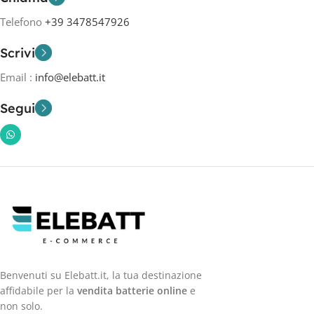
Telefono
+39 3478547926
Scrivi
Email :
info@elebatt.it
Segui
Benvenuti su Elebatt.it, la tua destinazione
affidabile per la
vendita batterie online
e
non solo.