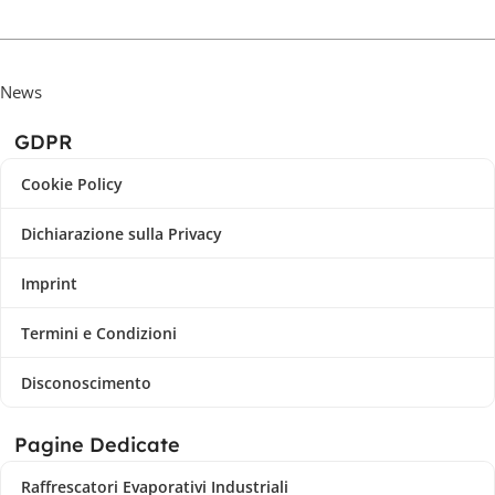
News
GDPR
Cookie Policy
Dichiarazione sulla Privacy
Imprint
Termini e Condizioni
Disconoscimento
Pagine Dedicate
Raffrescatori Evaporativi Industriali