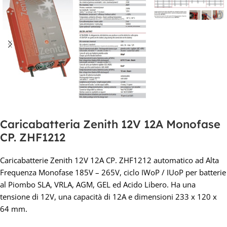
Caricabatteria Zenith 12V 12A Monofase
CP. ZHF1212
Caricabatterie Zenith 12V 12A CP. ZHF1212 automatico ad Alta
Frequenza Monofase 185V – 265V, ciclo IWoP / IUoP per batterie
al Piombo SLA, VRLA, AGM, GEL ed Acido Libero. Ha una
tensione di 12V, una capacità di 12A e dimensioni 233 x 120 x
64 mm.