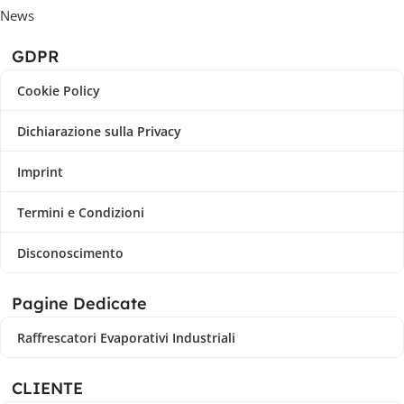
News
GDPR
Cookie Policy
Dichiarazione sulla Privacy
Imprint
Termini e Condizioni
Disconoscimento
Pagine Dedicate
Raffrescatori Evaporativi Industriali
CLIENTE