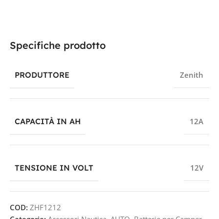
Specifiche prodotto
PRODUTTORE
Zenith
CAPACITÀ IN AH
12A
TENSIONE IN VOLT
12V
COD:
ZHF1212