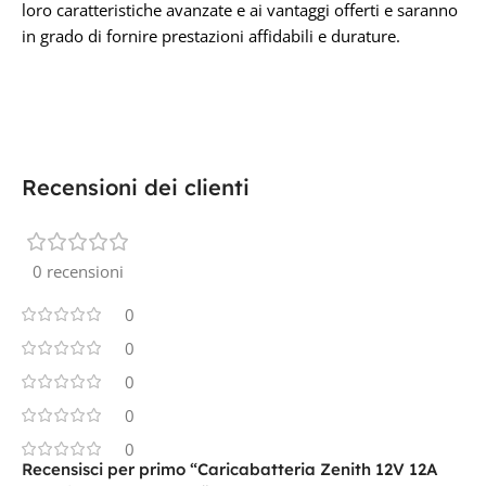
loro caratteristiche avanzate e ai vantaggi offerti e saranno
in grado di fornire prestazioni affidabili e durature.
Recensioni dei clienti
0 recensioni
0
0
0
0
0
Recensisci per primo “Caricabatteria Zenith 12V 12A