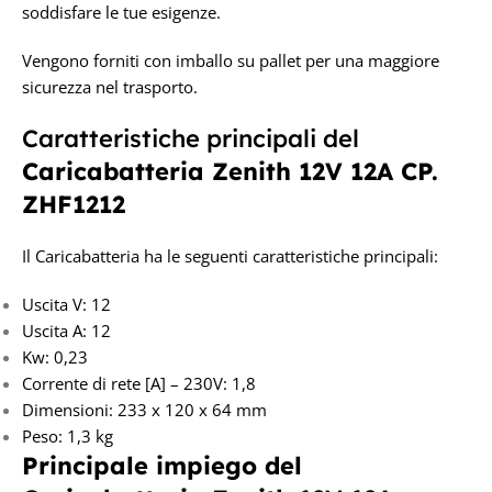
soddisfare le tue esigenze.
Vengono forniti con imballo su pallet per una maggiore
sicurezza nel trasporto.
Caratteristiche principali del
Caricabatteria Z
enith 12V 12A CP.
ZHF1212
Il Caricabatteria ha le seguenti caratteristiche principali:
Uscita V: 12
Uscita A: 12
Kw: 0,23
Corrente di rete [A] – 230V: 1,8
Dimensioni: 233 x 120 x 64 mm
Peso: 1,3 kg
Principale impiego del