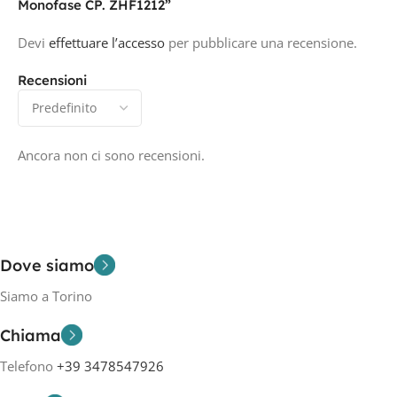
Monofase CP. ZHF1212”
Devi
effettuare l’accesso
per pubblicare una recensione.
Recensioni
Ancora non ci sono recensioni.
Dove siamo
Siamo a Torino
Chiama
Telefono
+39 3478547926