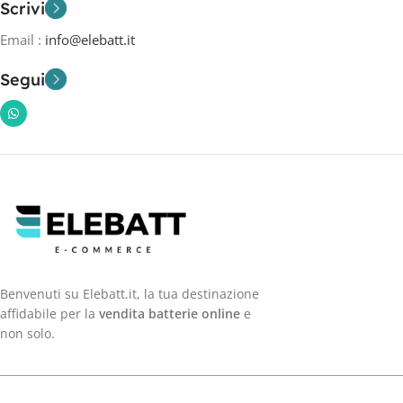
Scrivi
Email :
info@elebatt.it
Segui
Benvenuti su Elebatt.it, la tua destinazione
affidabile per la
vendita batterie online
e
non solo.