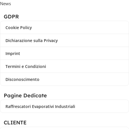
News
GDPR
Cookie Policy
Dichiarazione sulla Privacy
Imprint
Termini e Condizioni
Disconoscimento
Pagine Dedicate
Raffrescatori Evaporativi Industriali
CLIENTE