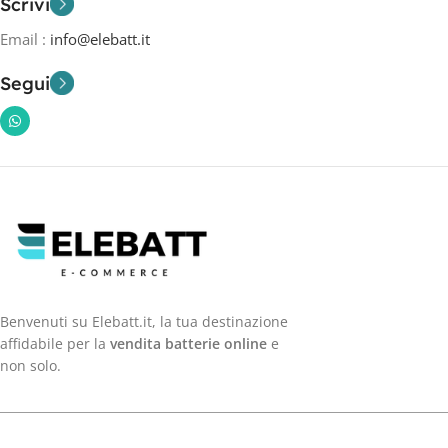
Scrivi
Email :
info@elebatt.it
Segui
Benvenuti su Elebatt.it, la tua destinazione
affidabile per la
vendita batterie online
e
non solo.