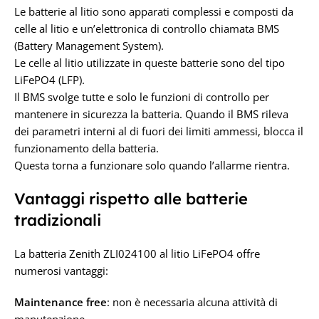
Le batterie al litio sono apparati complessi e composti da
celle al litio e un’elettronica di controllo chiamata BMS
(Battery Management System).
Le celle al litio utilizzate in queste batterie sono del tipo
LiFePO4 (LFP).
Il BMS svolge tutte e solo le funzioni di controllo per
mantenere in sicurezza la batteria. Quando il BMS rileva
dei parametri interni al di fuori dei limiti ammessi, blocca il
funzionamento della batteria.
Questa torna a funzionare solo quando l’allarme rientra.
Vantaggi rispetto alle batterie
tradizionali
La batteria Zenith ZLI024100 al litio LiFePO4
offre
numerosi vantaggi:
Maintenance free
: non è necessaria alcuna attività di