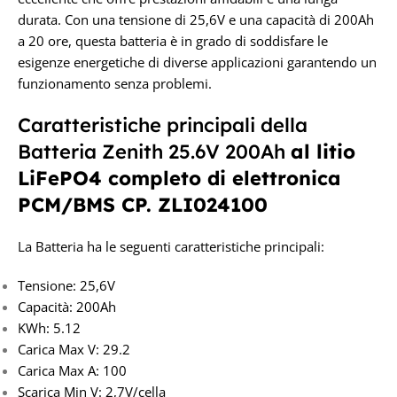
durata. Con una tensione di 25,6V e una capacità di 200Ah
a 20 ore, questa batteria è in grado di soddisfare le
esigenze energetiche di diverse applicazioni garantendo un
funzionamento senza problemi.
Caratteristiche principali della
Batteria Zenith 25.6V 200Ah
al litio
LiFePO4 completo di elettronica
PCM/BMS
CP. ZLI024100
La Batteria ha le seguenti caratteristiche principali:
Tensione: 25,6V
Capacità: 200Ah
KWh: 5.12
Carica Max V: 29.2
Carica Max A: 100
Scarica Min V: 2,7V/cella