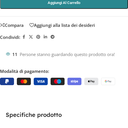
Aggiungi Al Carrello
Compara
Aggiungi alla lista dei desideri
Condividi:
11
Persone stanno guardando questo prodotto ora!
Modalità di pagamento:
Specifiche prodotto