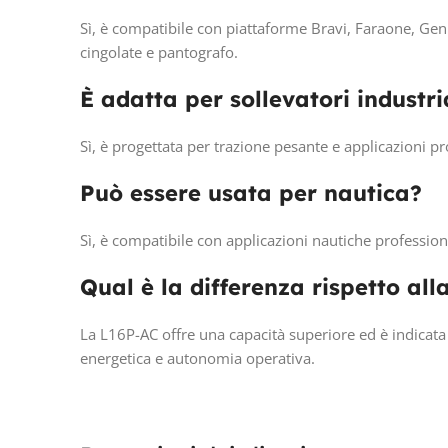
Sì, è compatibile con piattaforme Bravi, Faraone, Gen
cingolate e pantografo.
È adatta per sollevatori industri
Sì, è progettata per trazione pesante e applicazioni pr
Può essere usata per nautica?
Sì, è compatibile con applicazioni nautiche professional
Qual è la differenza rispetto al
La L16P-AC offre una capacità superiore ed è indicata
energetica e autonomia operativa.