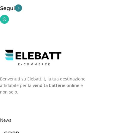
Segui
Benvenuti su Elebatt.it, la tua destinazione
affidabile per la
vendita batterie online
e
non solo.
News