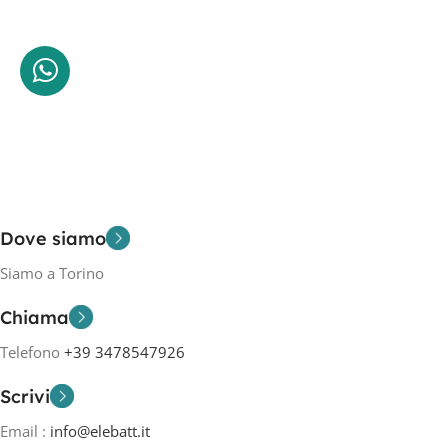
Dove siamo
Siamo a Torino
Chiama
Telefono
+39 3478547926
Scrivi
Email :
info@elebatt.it