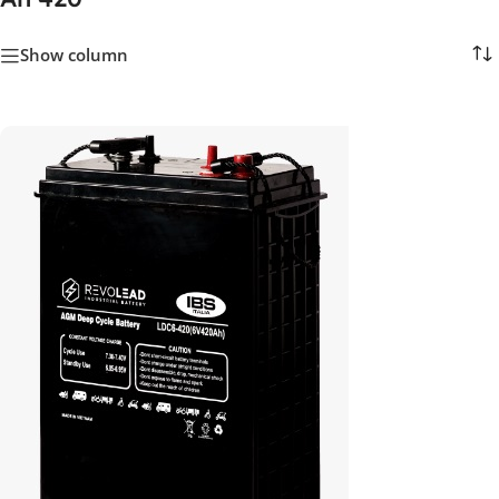
Show column