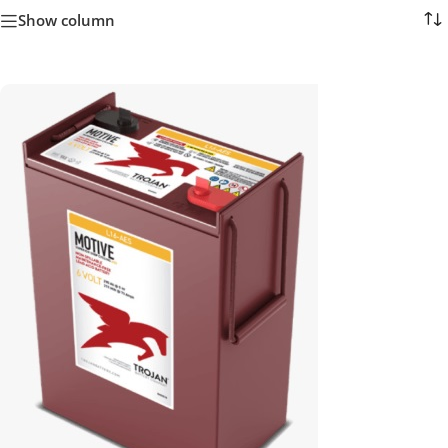
Show column