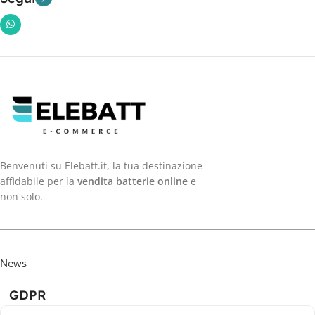
Benvenuti su Elebatt.it, la tua destinazione
affidabile per la
vendita batterie online
e
non solo.
News
GDPR