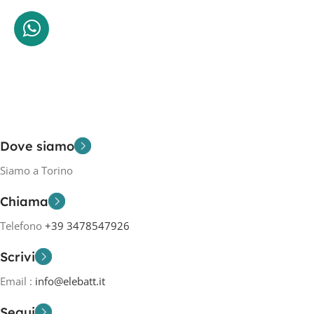
Dove siamo
Siamo a Torino
Chiama
Telefono
+39 3478547926
Scrivi
Email :
info@elebatt.it
Segui