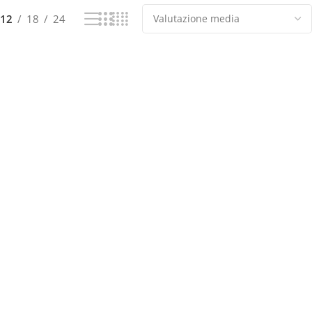
12
18
24