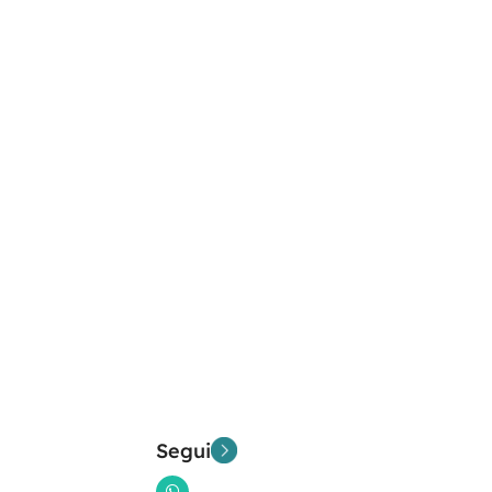
Segui