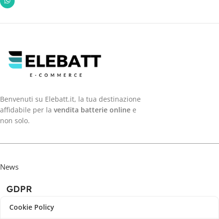
Benvenuti su Elebatt.it, la tua destinazione
affidabile per la
vendita batterie online
e
non solo.
News
GDPR
Cookie Policy