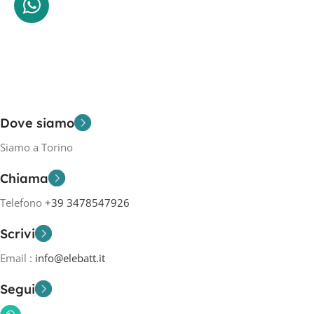
Dove siamo
Siamo a Torino
Chiama
Telefono
+39 3478547926
Scrivi
Email :
info@elebatt.it
Segui