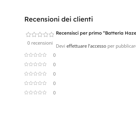
Recensioni dei clienti
Recensisci per primo “Batteria Ha
0 recensioni
Devi
effettuare l’accesso
per pubblicar
0
0
0
0
0