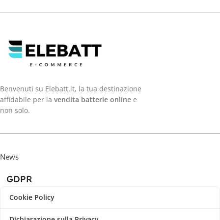
Benvenuti su Elebatt.it, la tua destinazione
affidabile per la
vendita batterie online
e
non solo.
News
GDPR
Cookie Policy
Dichiarazione sulla Privacy