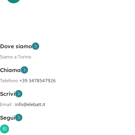
Dove siamo
Siamo a Torino
Chiama
Telefono
+39 3478547926
Scrivi
Email :
info@elebatt.it
Segui