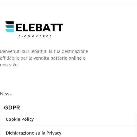
Benvenuti su Elebatt.it, la tua destinazione
affidabile per la
vendita batterie online
e
non solo.
News
GDPR
Cookie Policy
Dichiarazione sulla Privacy