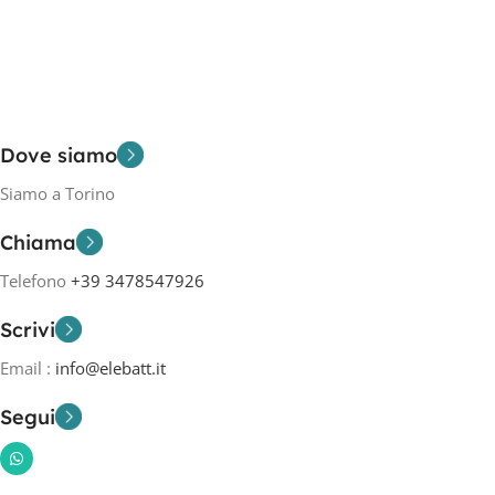
Dove siamo
Siamo a Torino
Chiama
Telefono
+39 3478547926
Scrivi
Email :
info@elebatt.it
Segui