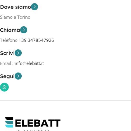
Dove siamo
Siamo a Torino
Chiama
Telefono
+39 3478547926
Scrivi
Email :
info@elebatt.it
Segui