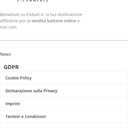
Benvenuti su Elebatt.it, la tua destinazione
affidabile per la
vendita batterie online
e
non solo.
News
GDPR
Cookie Policy
Dichiarazione sulla Privacy
Imprint
Termini e Condizioni