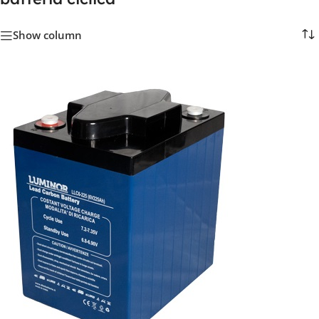
Show column