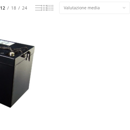
12
18
24