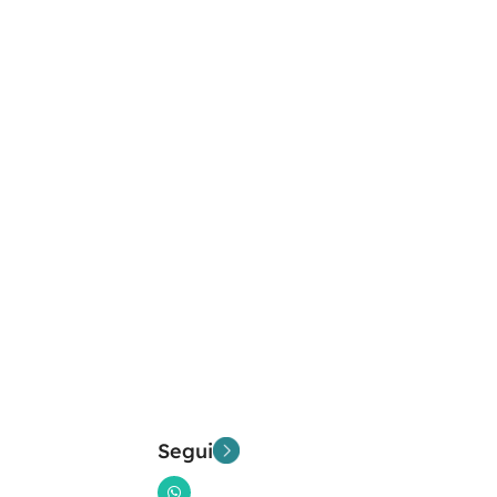
Segui