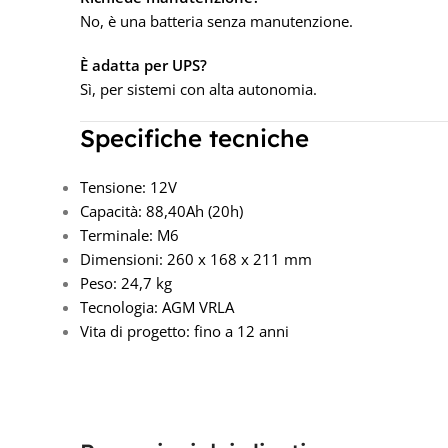
No, è una batteria senza manutenzione.
È adatta per UPS?
Sì, per sistemi con alta autonomia.
Specifiche tecniche
Tensione: 12V
Capacità: 88,40Ah (20h)
Terminale: M6
Dimensioni: 260 x 168 x 211 mm
Peso: 24,7 kg
Tecnologia: AGM VRLA
Vita di progetto: fino a 12 anni