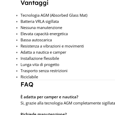
Vantaggi
Tecnologia AGM (Absorbed Glass Mat)
Batteria VRLA sigillata
Nessuna manutenzione
Elevata capacità energetica
Bassa autoscarica
Resistenza a vibrazioni e movimenti
Adatta a nautica e camper
Installazione flessibile
Lunga vita di progetto
Trasporto senza restrizioni
Riciclabile
FAQ
È adatta per camper e nautica?
Sì, grazie alla tecnologia AGM completamente sigillata
Richiede manutenzione?