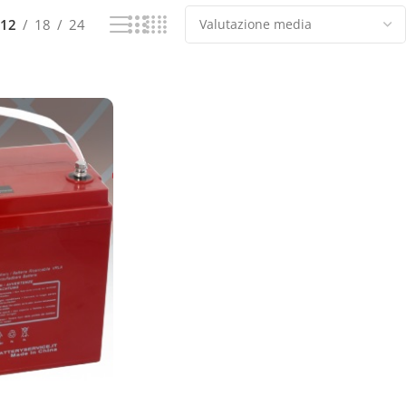
12
18
24