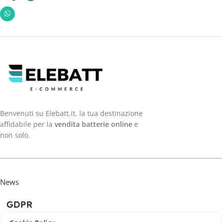
Benvenuti su Elebatt.it, la tua destinazione
affidabile per la
vendita batterie online
e
non solo.
News
GDPR