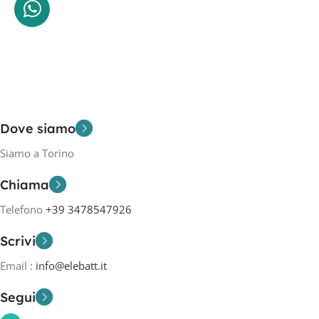
Dove siamo
Siamo a Torino
Chiama
Telefono
+39 3478547926
Scrivi
Email :
info@elebatt.it
Segui