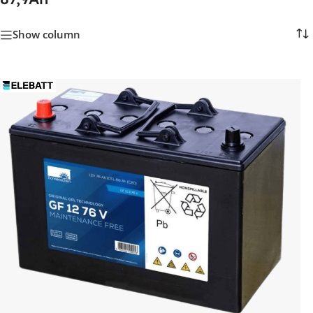
Show column