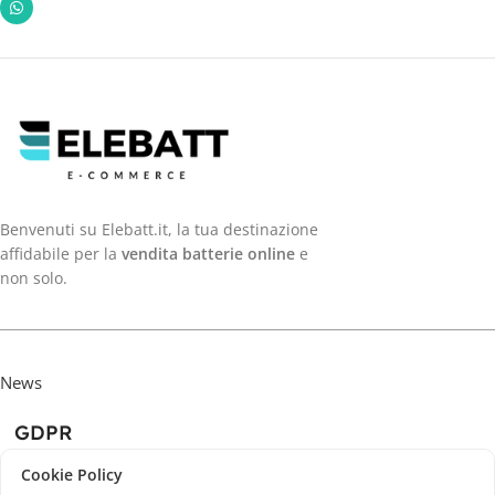
Benvenuti su Elebatt.it, la tua destinazione
affidabile per la
vendita batterie online
e
non solo.
News
GDPR
Cookie Policy