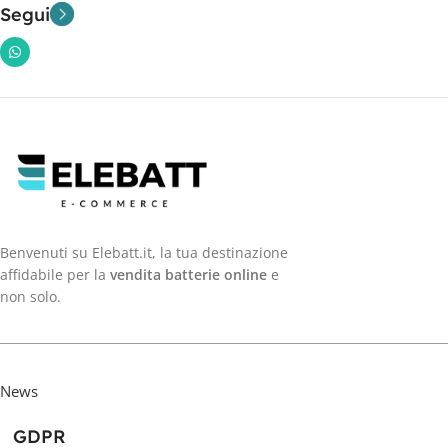
Segui
Benvenuti su Elebatt.it, la tua destinazione
affidabile per la
vendita batterie online
e
non solo.
News
GDPR