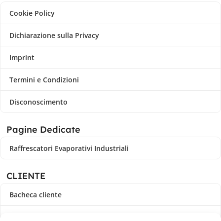
Cookie Policy
Dichiarazione sulla Privacy
Imprint
Termini e Condizioni
Disconoscimento
Pagine Dedicate
Raffrescatori Evaporativi Industriali
CLIENTE
Bacheca cliente
Ordini