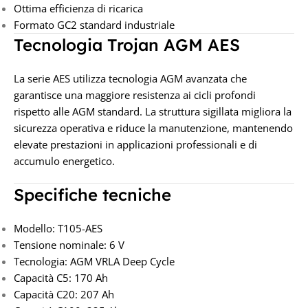
Ottima efficienza di ricarica
Formato GC2 standard industriale
Tecnologia Trojan AGM AES
La serie AES utilizza tecnologia AGM avanzata che
garantisce una maggiore resistenza ai cicli profondi
rispetto alle AGM standard. La struttura sigillata migliora la
sicurezza operativa e riduce la manutenzione, mantenendo
elevate prestazioni in applicazioni professionali e di
accumulo energetico.
Specifiche tecniche
Modello: T105-AES
Tensione nominale: 6 V
Tecnologia: AGM VRLA Deep Cycle
Capacità C5: 170 Ah
Capacità C20: 207 Ah