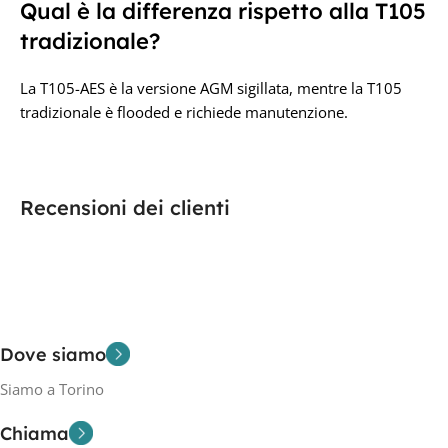
Qual è la differenza rispetto alla T105
tradizionale?
La T105-AES è la versione AGM sigillata, mentre la T105
tradizionale è flooded e richiede manutenzione.
Recensioni dei clienti
Dove siamo
Siamo a Torino
Chiama