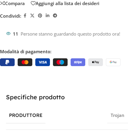
Compara
Aggiungi alla lista dei desideri
Condividi:
11
Persone stanno guardando questo prodotto ora!
Modalità di pagamento:
Specifiche prodotto
PRODUTTORE
Trojan