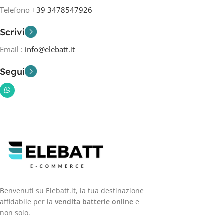
Telefono
+39 3478547926
Scrivi
Email :
info@elebatt.it
Segui
Benvenuti su Elebatt.it, la tua destinazione
affidabile per la
vendita batterie online
e
non solo.