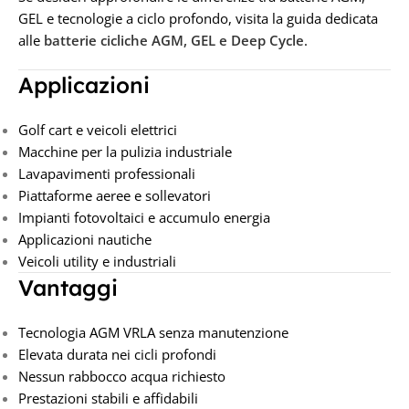
GEL e tecnologie a ciclo profondo, visita la guida dedicata
alle
batterie cicliche AGM, GEL e Deep Cycle
.
Applicazioni
Golf cart e veicoli elettrici
Macchine per la pulizia industriale
Lavapavimenti professionali
Piattaforme aeree e sollevatori
Impianti fotovoltaici e accumulo energia
Applicazioni nautiche
Veicoli utility e industriali
Vantaggi
Tecnologia AGM VRLA senza manutenzione
Elevata durata nei cicli profondi
Nessun rabbocco acqua richiesto
Prestazioni stabili e affidabili