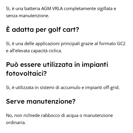
Sì, è una batteria AGM VRLA completamente sigillata e
senza manutenzione.
È adatta per golf cart?
Sì, è una delle applicazioni principali grazie al formato GC2
e all’elevata capacità ciclica.
Può essere utilizzata in impianti
fotovoltaici?
Sì, è utilizzata in sistemi di accumulo e impianti off-grid.
Serve manutenzione?
No, non richiede rabbocco di acqua o manutenzione
ordinaria.