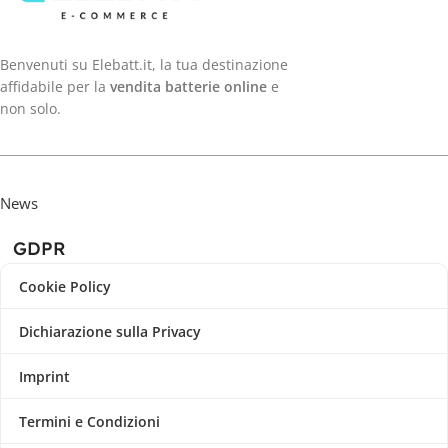
Benvenuti su Elebatt.it, la tua destinazione
affidabile per la
vendita batterie online
e
non solo.
News
GDPR
Cookie Policy
Dichiarazione sulla Privacy
Imprint
Termini e Condizioni