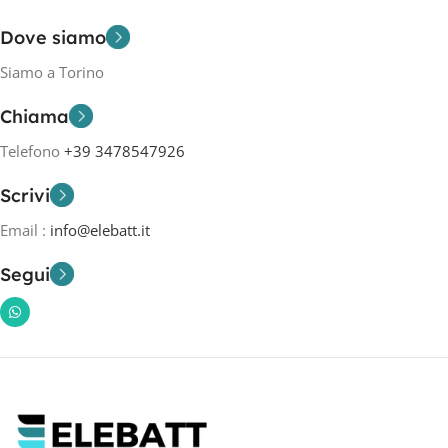
Dove siamo
Siamo a Torino
Chiama
Telefono
+39 3478547926
Scrivi
Email :
info@elebatt.it
Segui