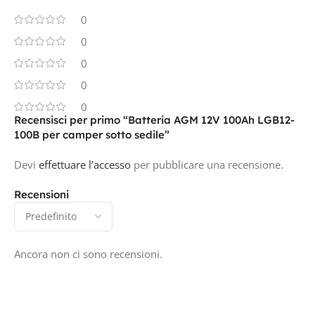
0
0
0
0
0
Recensisci per primo “Batteria AGM 12V 100Ah LGB12-
100B per camper sotto sedile”
Devi
effettuare l’accesso
per pubblicare una recensione.
Recensioni
Ancora non ci sono recensioni.