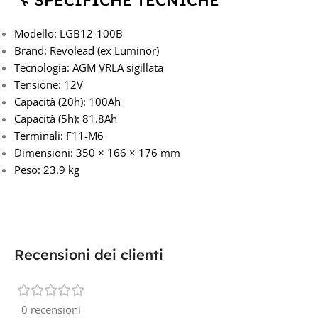
🔧 SPECIFICHE TECNICHE
Modello: LGB12-100B
Brand: Revolead (ex Luminor)
Tecnologia: AGM VRLA sigillata
Tensione: 12V
Capacità (20h): 100Ah
Capacità (5h): 81.8Ah
Terminali: F11-M6
Dimensioni: 350 × 166 × 176 mm
Peso: 23.9 kg
Recensioni dei clienti
0 recensioni