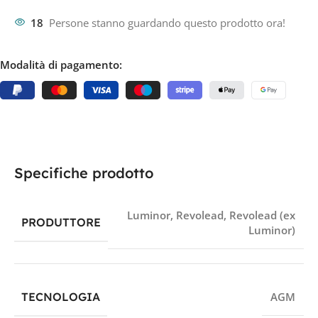
18
Persone stanno guardando questo prodotto ora!
Modalità di pagamento:
Specifiche prodotto
Luminor
,
Revolead
,
Revolead (ex
PRODUTTORE
Luminor)
TECNOLOGIA
AGM