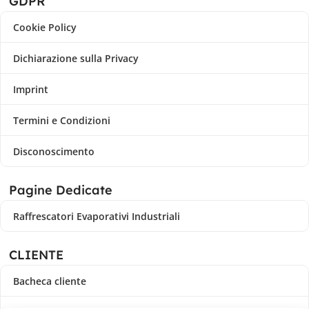
GDPR
Cookie Policy
Dichiarazione sulla Privacy
Imprint
Termini e Condizioni
Disconoscimento
Pagine Dedicate
Raffrescatori Evaporativi Industriali
CLIENTE
Bacheca cliente