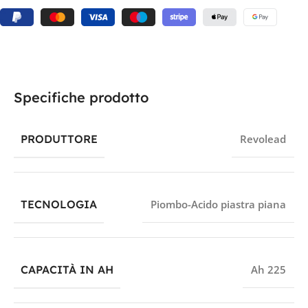
Specifiche prodotto
PRODUTTORE
Revolead
TECNOLOGIA
Piombo-Acido piastra piana
CAPACITÀ IN AH
Ah 225