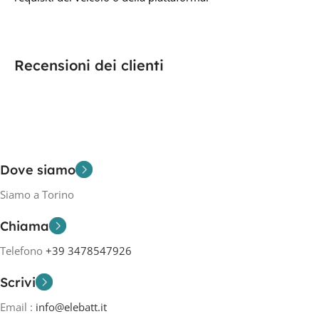
Recensioni dei clienti
Dove siamo
Siamo a Torino
Chiama
Telefono
+39 3478547926
Scrivi
Email :
info@elebatt.it