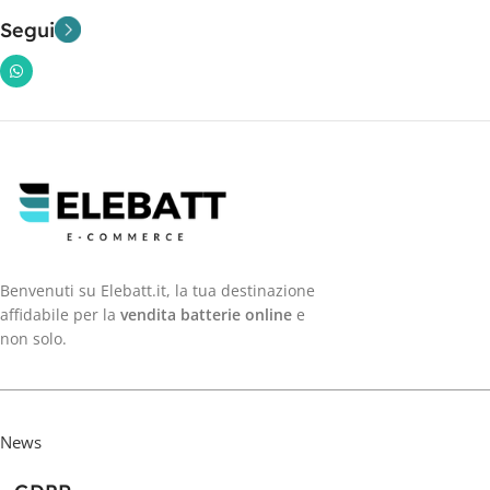
Segui
Benvenuti su Elebatt.it, la tua destinazione
affidabile per la
vendita batterie online
e
non solo.
News