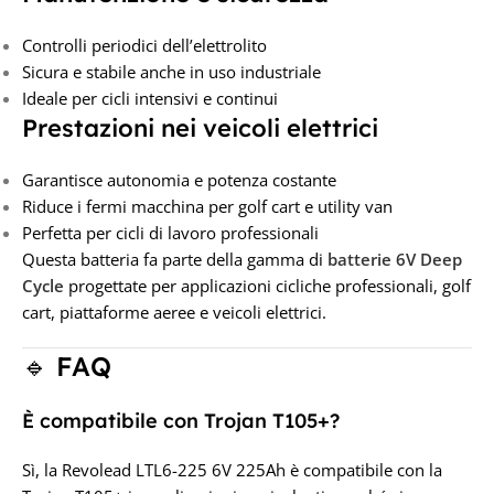
Controlli periodici dell’elettrolito
Sicura e stabile anche in uso industriale
Ideale per cicli intensivi e continui
Prestazioni nei veicoli elettrici
Garantisce autonomia e potenza costante
Riduce i fermi macchina per golf cart e utility van
Perfetta per cicli di lavoro professionali
Questa batteria fa parte della gamma di
batterie 6V Deep
Cycle
progettate per applicazioni cicliche professionali, golf
cart, piattaforme aeree e veicoli elettrici.
🔹 FAQ
È compatibile con Trojan T105+?
Sì, la Revolead LTL6-225 6V 225Ah è compatibile con la