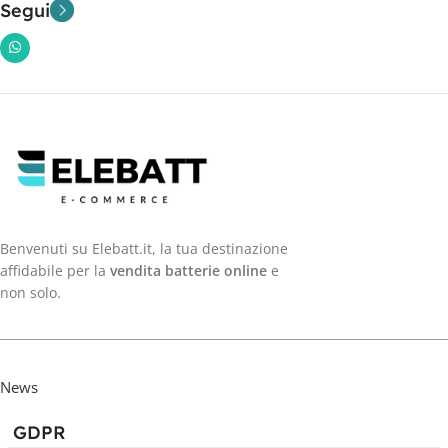
Segui
Benvenuti su Elebatt.it, la tua destinazione
affidabile per la
vendita batterie online
e
non solo.
News
GDPR