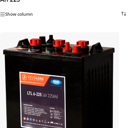
Show column