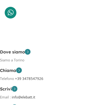
Dove siamo
Siamo a Torino
Chiama
Telefono
+39 3478547926
Scrivi
Email :
info@elebatt.it