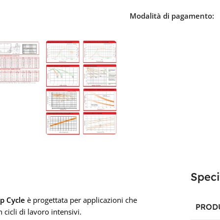
Modalità di pagamento:
Speci
p Cycle
è progettata per applicazioni che
PROD
cicli di lavoro intensivi.