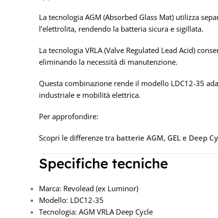
La tecnologia AGM (Absorbed Glass Mat) utilizza separ
l’elettrolita, rendendo la batteria sicura e sigillata.
La tecnologia VRLA (Valve Regulated Lead Acid) consen
eliminando la necessità di manutenzione.
Questa combinazione rende il modello LDC12-35 adatt
industriale e mobilità elettrica.
Per approfondire:
Scopri le differenze tra
batterie AGM, GEL e Deep Cy
Specifiche tecniche
Marca: Revolead (ex Luminor)
Modello: LDC12-35
Tecnologia: AGM VRLA Deep Cycle