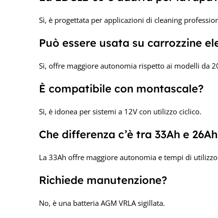
Sì, è progettata per applicazioni di cleaning professio
Può essere usata su carrozzine el
Sì, offre maggiore autonomia rispetto ai modelli da 
È compatibile con montascale?
Sì, è idonea per sistemi a 12V con utilizzo ciclico.
Che differenza c’è tra 33Ah e 26Ah
La 33Ah offre maggiore autonomia e tempi di utilizzo 
Richiede manutenzione?
No, è una batteria AGM VRLA sigillata.