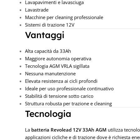
Lavapavimenti e lavasciuga
Lavastrade
Macchine per cleaning professionale
Sistemi di trazione 12V
Vantaggi
Alta capacità da 33Ah
Maggiore autonomia operativa
Tecnologia AGM VRLA sigillata
Nessuna manutenzione
Elevata resistenza ai cicli profondi
Ideale per uso professionale continuativo
Stabilità di tensione sotto carico
Struttura robusta per trazione e cleaning
Tecnologia
La
batteria Revolead 12V 33Ah AGM
utilizza tecnol
applicazioni cicliche e di trazione dove è richiesta ene