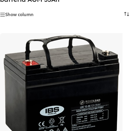
Show column