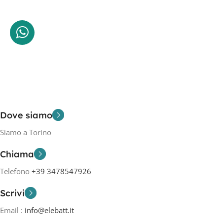
Dove siamo
Siamo a Torino
Chiama
Telefono
+39 3478547926
Scrivi
Email :
info@elebatt.it