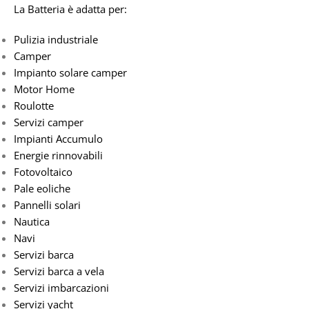
La Batteria è adatta per:
Pulizia industriale
Camper
Impianto solare camper
Motor Home
Roulotte
Servizi camper
Impianti Accumulo
Energie rinnovabili
Fotovoltaico
Pale eoliche
Pannelli solari
Nautica
Navi
Servizi barca
Servizi barca a vela
Servizi imbarcazioni
Servizi yacht