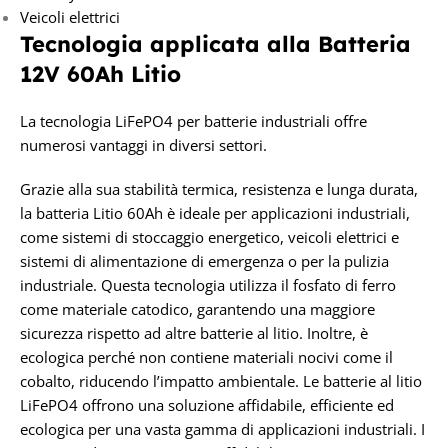
Veicoli elettrici
Tecnologia applicata alla Batteria
12V 60Ah Litio
La tecnologia LiFePO4 per batterie industriali offre
numerosi vantaggi in diversi settori.
Grazie alla sua stabilità termica, resistenza e lunga durata,
la batteria Litio 60Ah è ideale per applicazioni industriali,
come sistemi di stoccaggio energetico, veicoli elettrici e
sistemi di alimentazione di emergenza o per la pulizia
industriale. Questa tecnologia utilizza il fosfato di ferro
come materiale catodico, garantendo una maggiore
sicurezza rispetto ad altre batterie al litio. Inoltre, è
ecologica perché non contiene materiali nocivi come il
cobalto, riducendo l’impatto ambientale. Le batterie al litio
LiFePO4 offrono una soluzione affidabile, efficiente ed
ecologica per una vasta gamma di applicazioni industriali. I