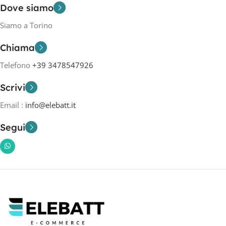
Dove siamo
Siamo a Torino
Chiama
Telefono
+39 3478547926
Scrivi
Email :
info@elebatt.it
Segui