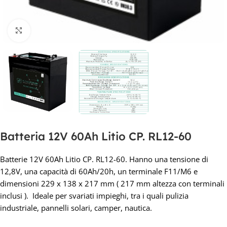
Clicca per ingrandire
Batteria 12V 60Ah Litio CP. RL12-60
Batterie 12V 60Ah Litio CP. RL12-60. Hanno una tensione di
12,8V, una capacità di 60Ah/20h, un terminale F11/M6 e
dimensioni 229 x 138 x 217 mm ( 217 mm altezza con terminali
inclusi ). Ideale per svariati impieghi, tra i quali pulizia
industriale, pannelli solari, camper, nautica.