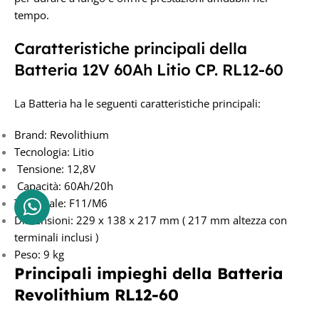
tempo.
Caratteristiche principali della
Batteria 12V 60Ah Litio CP. RL12-60
La Batteria ha le seguenti caratteristiche principali:
Brand: Revolithium
Tecnologia: Litio
Tensione: 12,8V
Capacità: 60Ah/20h
Terminale: F11/M6
Dimensioni: 229 x 138 x 217 mm ( 217 mm altezza con
terminali inclusi )
Peso: 9 kg
Principali impieghi della Batteria
Revolithium RL12-60