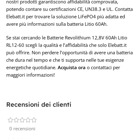
nostri prodotti garantiscono affidabilità comprovata,
potendo contare su certificazioni CE, UN38.3 e UL. Contatta
Elebatt.it per trovare la soluzione LiFePO4 più adatta ed
avere più informazioni sulla batteria Litio 60Ah.
Se stai cercando le Batterie Revolithium 12,8V 60Ah Litio
RL12-60 scegli la qualità e l’affidabilità che solo Elebatt.it
può offrire. Non perdere l’opportunità di avere una batteria
che dura nel tempo e che ti supporta nelle tue esigenze
energetiche quotidiane.
Acquista ora
o contattaci per
maggiori informazioni!
Recensioni dei clienti
0 recensioni