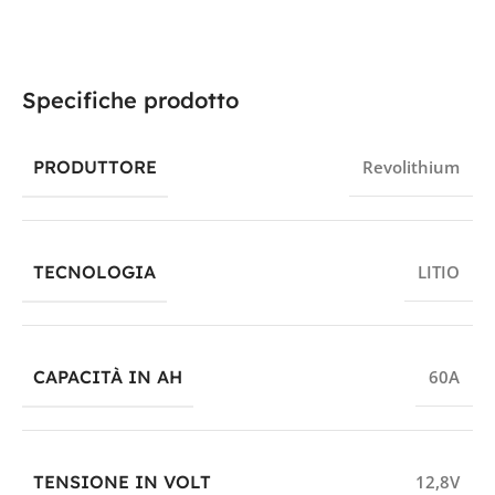
Specifiche prodotto
PRODUTTORE
Revolithium
TECNOLOGIA
LITIO
CAPACITÀ IN AH
60A
TENSIONE IN VOLT
12,8V