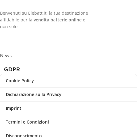
Benvenuti su Elebatt.it, la tua destinazione
affidabile per la
vendita batterie online
e
non solo.
News
GDPR
Cookie Policy
Dichiarazione sulla Privacy
Imprint
Termini e Condizioni
Disconoscimento