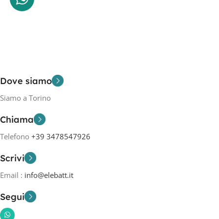
Dove siamo
Siamo a Torino
Chiama
Telefono
+39 3478547926
Scrivi
Email :
info@elebatt.it
Segui