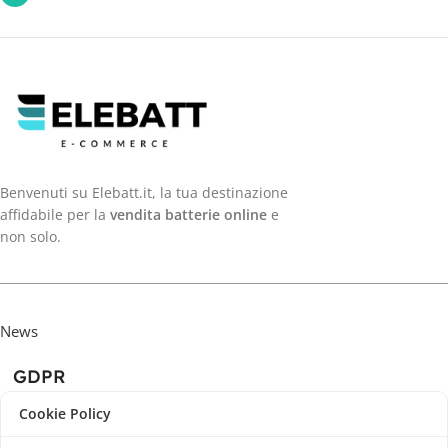
Benvenuti su Elebatt.it, la tua destinazione
affidabile per la
vendita batterie online
e
non solo.
News
GDPR
Cookie Policy