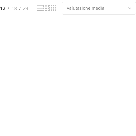
12
18
24