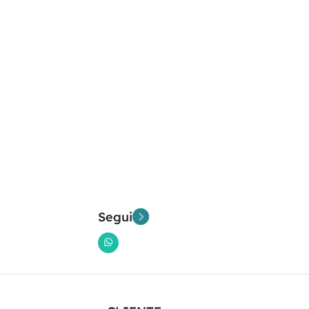
Segui