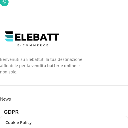
Benvenuti su Elebatt.it, la tua destinazione
affidabile per la
vendita batterie online
e
non solo.
News
GDPR
Cookie Policy