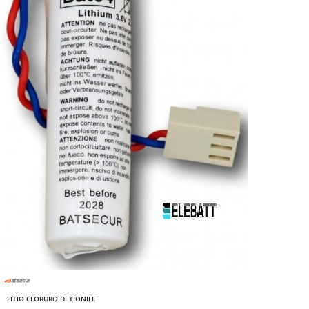
LITIO CLORURO DI TIONILE