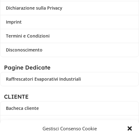
Dichiarazione sulla Privacy
Imprint
Termini e Condizioni
Disconoscimento
Pagine Dedicate
Raffrescatori Evaporativi Industriali
CLIENTE
Bacheca cliente
Ordini
Gestisci Consenso Cookie
Download