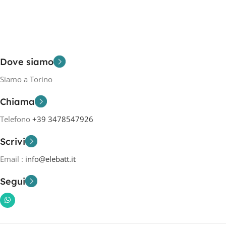
Dove siamo
Siamo a Torino
Chiama
Telefono
+39 3478547926
Scrivi
Email :
info@elebatt.it
Segui