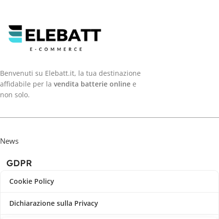
Benvenuti su Elebatt.it, la tua destinazione
affidabile per la
vendita batterie online
e
non solo.
News
GDPR
Cookie Policy
Dichiarazione sulla Privacy