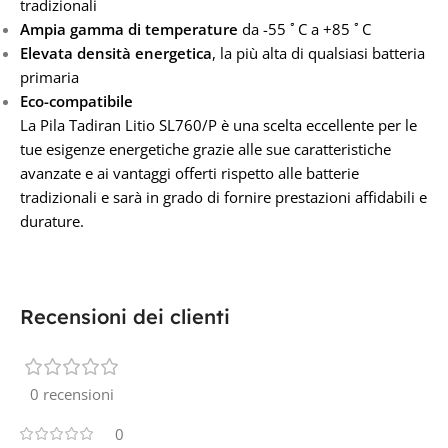
tradizionali
Ampia gamma di temperature
da -55 ﾟC a +85 ﾟC
Elevata densità energetica
, la più alta di qualsiasi batteria
primaria
Eco-compatibile
La Pila Tadiran Litio SL760/P è una scelta eccellente per le
tue esigenze energetiche grazie alle sue caratteristiche
avanzate e ai vantaggi offerti rispetto alle batterie
tradizionali e sarà in grado di fornire prestazioni affidabili e
durature.
Recensioni dei clienti
0 recensioni
0