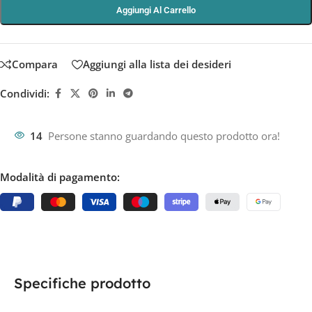
Aggiungi Al Carrello
Compara
Aggiungi alla lista dei desideri
Condividi:
14
Persone stanno guardando questo prodotto ora!
Modalità di pagamento:
Specifiche prodotto