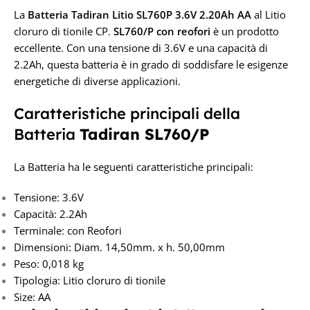
La
Batteria Tadiran Litio SL760P 3.6V 2.20Ah
AA
al Litio
cloruro di tionile CP.
SL760/P con reofori
è un prodotto
eccellente. Con una tensione di 3.6V e una capacità di
2.2Ah, questa batteria è in grado di soddisfare le esigenze
energetiche di diverse applicazioni.
Caratteristiche principali della
Batteria
Tadiran SL760/P
La Batteria ha le seguenti caratteristiche principali:
Tensione: 3.6V
Capacità: 2.2Ah
Terminale: con Reofori
Dimensioni: Diam. 14,50mm. x h. 50,00mm
Peso: 0,018 kg
Tipologia: Litio cloruro di tionile
Size: AA