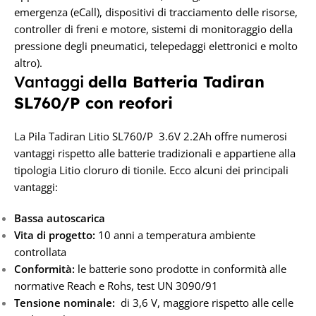
emergenza (eCall), dispositivi di tracciamento delle risorse,
controller di freni e motore, sistemi di monitoraggio della
pressione degli pneumatici, telepedaggi elettronici e molto
altro).
Vantaggi
della Batteria Tadiran
SL760/P con reofori
La Pila Tadiran Litio SL760/P 3.6V 2.2Ah offre numerosi
vantaggi rispetto alle batterie tradizionali e appartiene alla
tipologia Litio cloruro di tionile. Ecco alcuni dei principali
vantaggi:
Bassa autoscarica
Vita di progetto:
10 anni a temperatura ambiente
controllata
Conformità:
le batterie sono prodotte in conformità alle
normative Reach e Rohs, test UN 3090/91
Tensione nominale:
di 3,6 V, maggiore rispetto alle celle