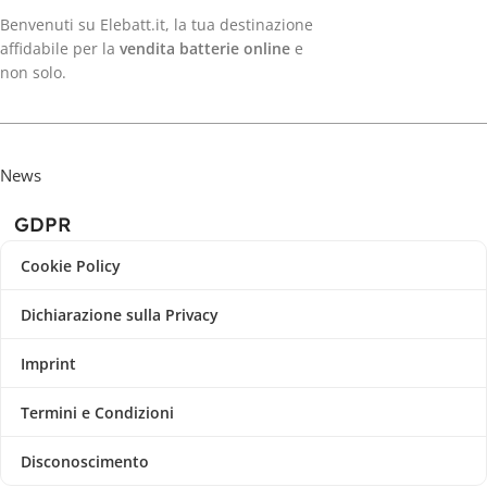
Benvenuti su Elebatt.it, la tua destinazione
affidabile per la
vendita batterie online
e
non solo.
News
GDPR
Cookie Policy
Dichiarazione sulla Privacy
Imprint
Termini e Condizioni
Disconoscimento