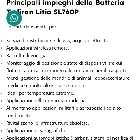
Principali impieghi della Batteria
Tadiran
Litio
SL760P
La Batteria è adatta per:
Servizi di distribuzione di gas, acqua, elettricità.
Applicazioni wireless remote.
Raccolta di energia.
Monitoraggio di posizione e stato di dispositivi, tra cui
flotte di autocarri commerciali, container per il trasporto
merci, gestione delle mandrie di animali, apparecchiature
mediche e molte altre risorse mobili.
Ideali per temperature estreme.
Applicazioni nella medicina moderna.
Alimentano applicazioni militari e aerospaziali ad alto
rendimento.
Rivitalizzano le infrastrutture obsolete.
Applicazioni oceanografiche.
Applicazioni automobilistiche ( airbag, sistemi di notifica di