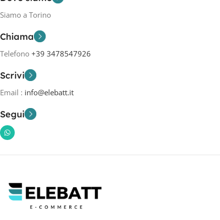
Siamo a Torino
Chiama
Telefono
+39 3478547926
Scrivi
Email :
info@elebatt.it
Segui